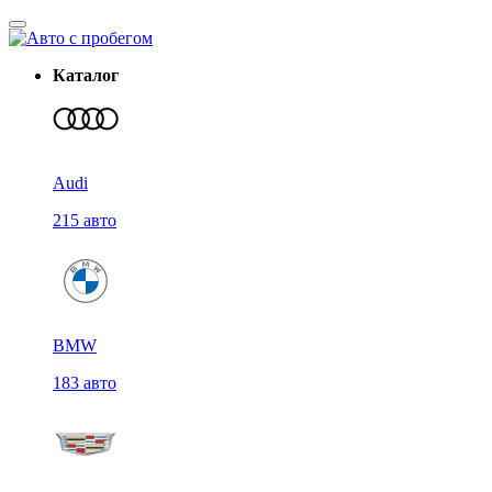
Каталог
Audi
215 авто
BMW
183 авто