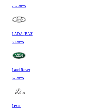
232 авто
LADA (ВАЗ)
80 авто
Land Rover
62 авто
Lexus