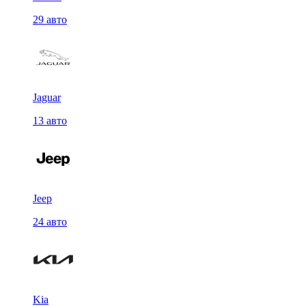
29 авто
Jaguar
13 авто
Jeep
24 авто
Kia