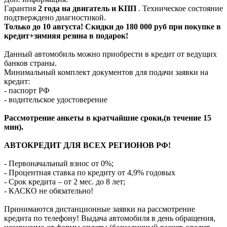
Гарантия
2 года на двигатель и КПП
. Техническое состояние
подтверждено диагностикой.
Только до
10 августа
! Скидки до 180 000 руб при покупке в
кредит+зимняя резина в подарок!
Данный автомобиль можно приобрести в кредит от ведущих
банков страны.
Минимальный комплект документов для подачи заявки на
кредит:
- паспорт РФ
- водительское удостоверение
Рассмотрение анкеты в кратчайшие сроки,(в течение 15
мин).
АВТОКРЕДИТ ДЛЯ ВСЕХ РЕГИОНОВ РФ!
- Первоначальный взнос от 0%;
- Процентная ставка по кредиту от 4,9% годовых
- Срок кредита – от 2 мес. до 8 лет;
- КАСКО не обязательно!
Принимаются дистанционные заявки на рассмотрение
кредита по телефону! Выдача автомобиля в день обращения,