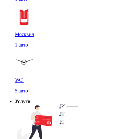
Москвич
1 авто
УАЗ
5 авто
Услуги