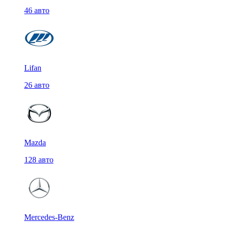
46 авто
Lifan
26 авто
Mazda
128 авто
Mercedes-Benz