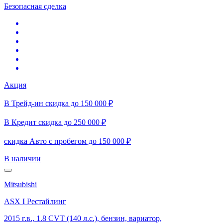
Безопасная сделка
Акция
В Трейд-ин скидка до 150 000 ₽
В Кредит скидка до 250 000 ₽
скидка Авто с пробегом до 150 000 ₽
В наличии
Mitsubishi
ASX I Рестайлинг
2015 г.в., 1.8 CVT (140 л.с.), бензин, вариатор,