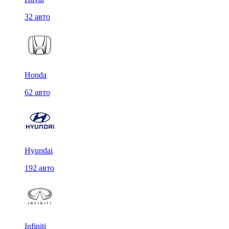
32 авто
Honda
62 авто
Hyundai
192 авто
Infiniti