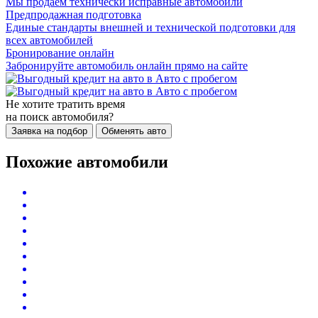
Мы продаем технически исправные автомобили
Предпродажная подготовка
Единые стандарты внешней и технической подготовки для
всех автомобилей
Бронирование онлайн
Забронируйте автомобиль онлайн прямо на сайте
Не хотите тратить время
на поиск автомобиля?
Заявка на подбор
Обменять авто
Похожие автомобили