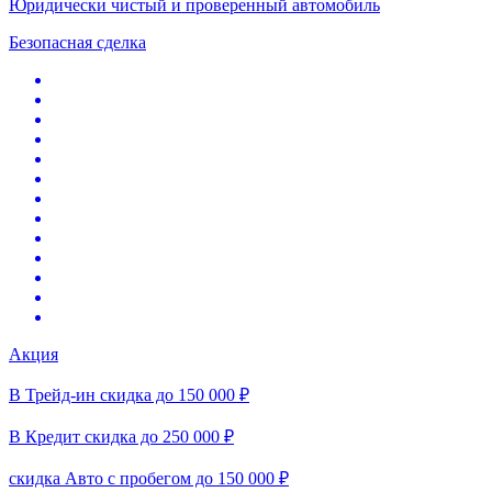
Юридически чистый и проверенный автомобиль
Безопасная сделка
Акция
В Трейд-ин скидка до 150 000 ₽
В Кредит скидка до 250 000 ₽
скидка Авто с пробегом до 150 000 ₽