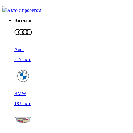
Каталог
Audi
215 авто
BMW
183 авто