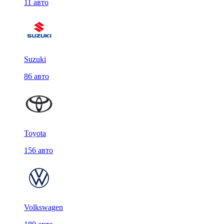
11 авто
Suzuki
86 авто
Toyota
156 авто
Volkswagen