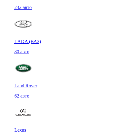
232 авто
LADA (ВАЗ)
80 авто
Land Rover
62 авто
Lexus