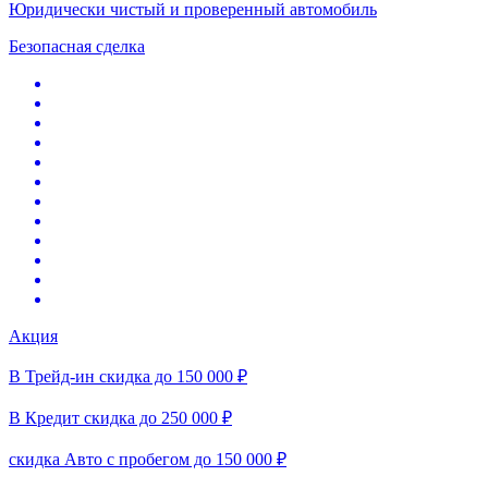
Юридически чистый и проверенный автомобиль
Безопасная сделка
Акция
В Трейд-ин скидка до 150 000 ₽
В Кредит скидка до 250 000 ₽
скидка Авто с пробегом до 150 000 ₽