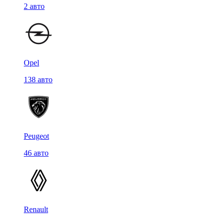
2 авто
Opel
138 авто
Peugeot
46 авто
Renault