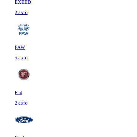
EXEED
2 авто
FAW
5 авто
Fiat
2 авто