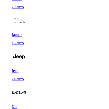
29 авто
Jaguar
13 авто
Jeep
24 авто
Kia