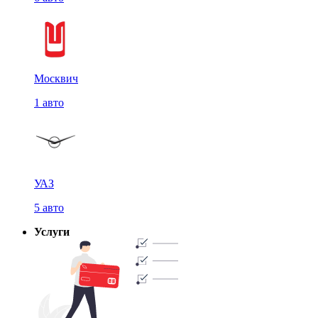
Москвич
1 авто
УАЗ
5 авто
Услуги