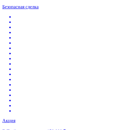
Безопасная сделка
Акция