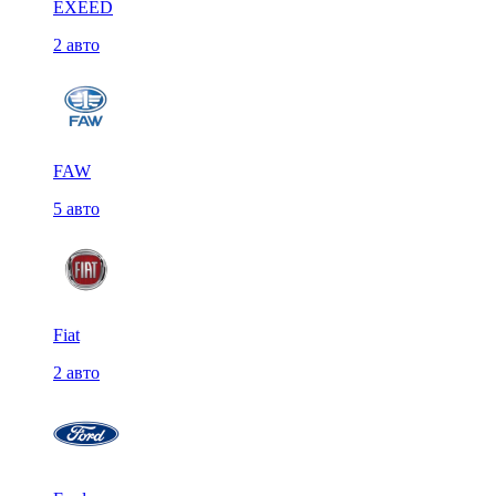
EXEED
2 авто
FAW
5 авто
Fiat
2 авто