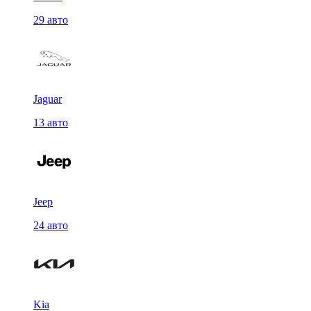
29 авто
Jaguar
13 авто
Jeep
24 авто
Kia