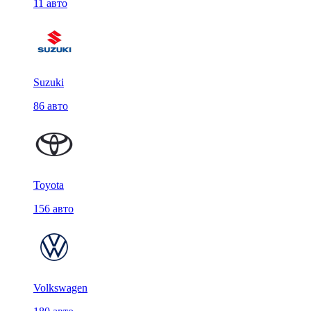
11 авто
Suzuki
86 авто
Toyota
156 авто
Volkswagen