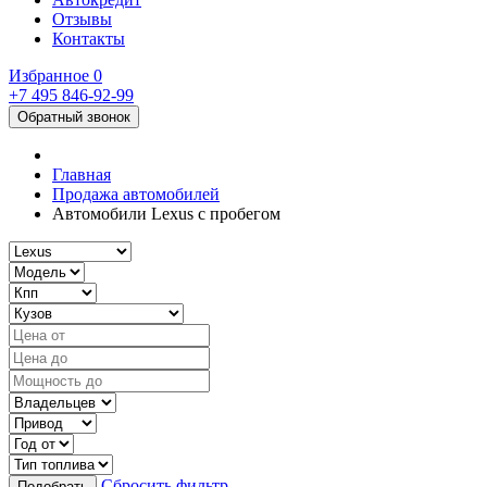
Отзывы
Контакты
Избранное
0
+7 495
846-92-99
Обратный звонок
Главная
Продажа автомобилей
Автомобили Lexus с пробегом
Сбросить фильтр
Подобрать