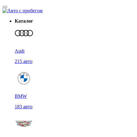
Каталог
Audi
215 авто
BMW
183 авто