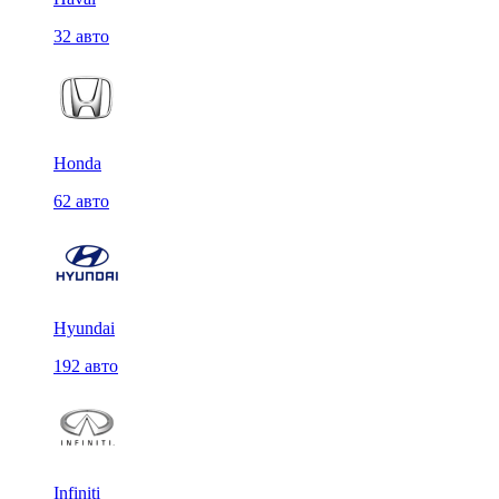
32 авто
Honda
62 авто
Hyundai
192 авто
Infiniti