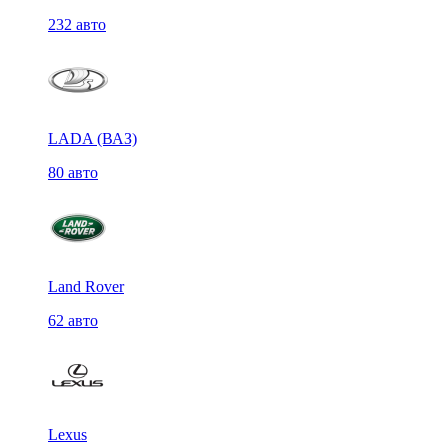
232 авто
LADA (ВАЗ)
80 авто
Land Rover
62 авто
Lexus