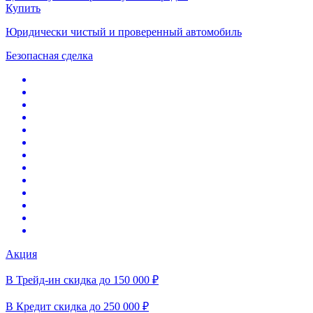
Купить
Юридически чистый и проверенный автомобиль
Безопасная сделка
Акция
В Трейд-ин скидка до 150 000 ₽
В Кредит скидка до 250 000 ₽