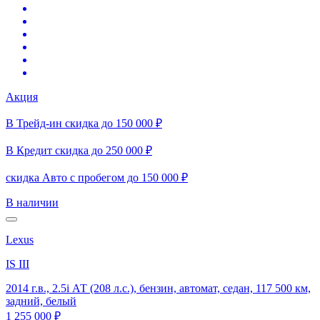
Акция
В Трейд-ин скидка до 150 000 ₽
В Кредит скидка до 250 000 ₽
скидка Авто с пробегом до 150 000 ₽
В наличии
Lexus
IS III
2014 г.в., 2.5i АТ (208 л.с.), бензин, автомат, седан, 117 500 км,
задний, белый
1 255 000 ₽