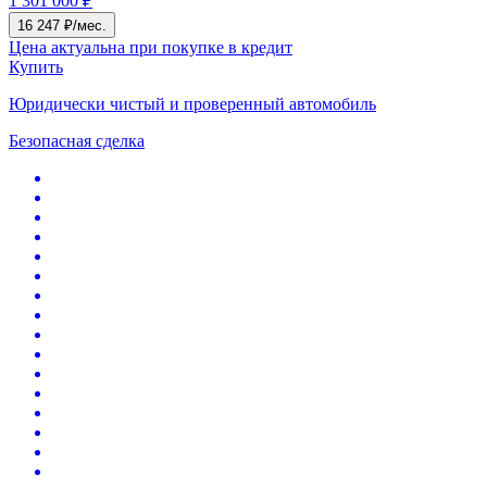
1 301 000 ₽
16 247 ₽/мес.
Цена актуальна при покупке в кредит
Купить
Юридически чистый и проверенный автомобиль
Безопасная сделка