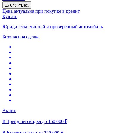
15 673 ₽/мес.
Цена актуальна при покупке в кредит
Купить
Юридически чистый и проверенный автомобиль
Безопасная сделка
Акция
В Трейд-ин скидка до 150 000 ₽
В Кредит скидка до 250 000 ₽