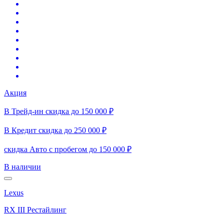
Акция
В Трейд-ин скидка до 150 000 ₽
В Кредит скидка до 250 000 ₽
скидка Авто с пробегом до 150 000 ₽
В наличии
Lexus
RX III Рестайлинг