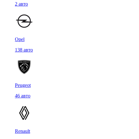
2 авто
Opel
138 авто
Peugeot
46 авто
Renault