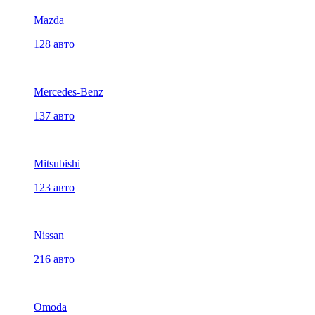
Mazda
128 авто
Mercedes-Benz
137 авто
Mitsubishi
123 авто
Nissan
216 авто
Omoda