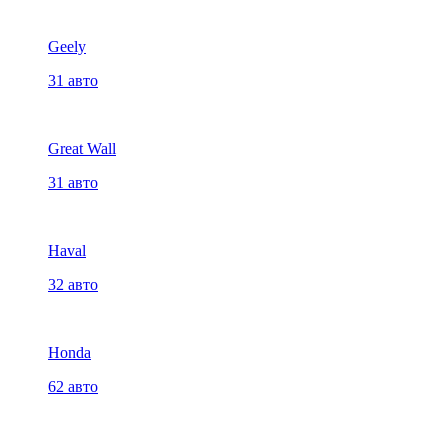
Geely
31 авто
Great Wall
31 авто
Haval
32 авто
Honda
62 авто