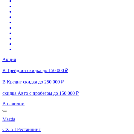
Акция
В Трейд-ин скидка до 150 000 ₽
В Кредит скидка до 250 000 ₽
скидка Авто с пробегом до 150 000 ₽
В наличии
Mazda
CX-5 I Рестайлинг