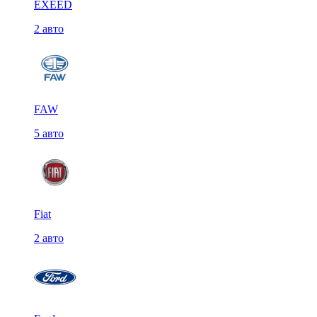
EXEED
2 авто
FAW
5 авто
Fiat
2 авто