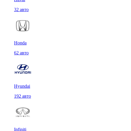
32 авто
Honda
62 авто
Hyundai
192 авто
Infiniti