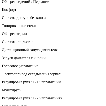
Обогрев сидений : Передние
Комфорт
Система доступа без ключа
Тонированные стекла
Обогрев зеркал
Система старт-стоп
Дистанционный запуск двигателя
Запуск двигателя с кнопки
Голосовое управление
Электропривод складывания зеркал
Регулировка руля : В 1 направлении
Мультируль
Регулировка руля : В 2 направлениях