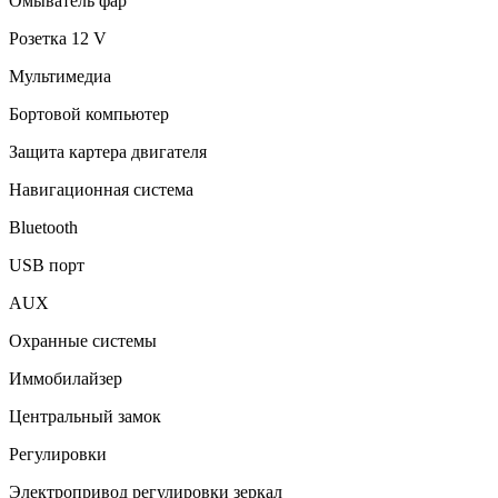
Омыватель фар
Розетка 12 V
Мультимедиа
Бортовой компьютер
Защита картера двигателя
Навигационная система
Bluetooth
USB порт
AUX
Охранные системы
Иммобилайзер
Центральный замок
Регулировки
Электропривод регулировки зеркал