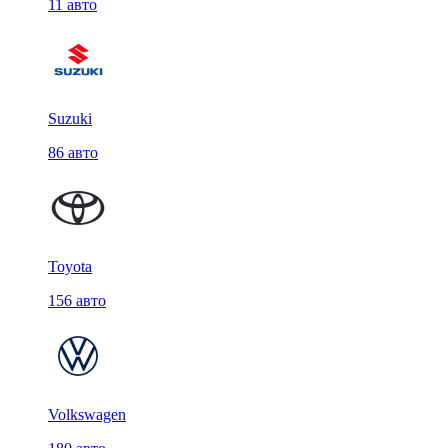
11 авто
Suzuki
86 авто
Toyota
156 авто
Volkswagen