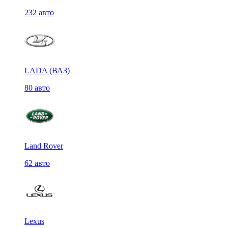
232 авто
LADA (ВАЗ)
80 авто
Land Rover
62 авто
Lexus