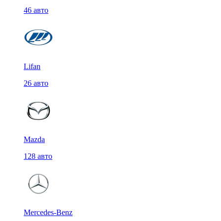
46 авто
Lifan
26 авто
Mazda
128 авто
Mercedes-Benz