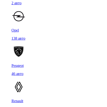
2 авто
Opel
138 авто
Peugeot
46 авто
Renault