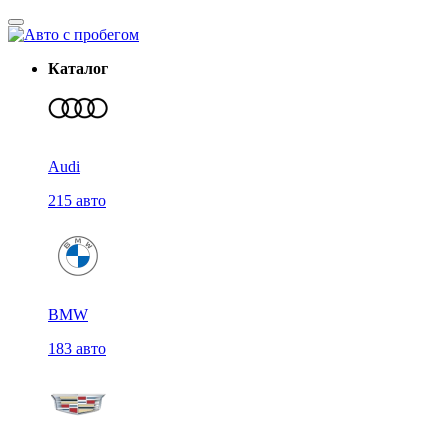
Каталог
Audi
215 авто
BMW
183 авто