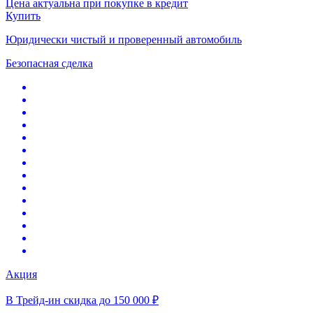
Цена актуальна при покупке в кредит
Купить
Юридически чистый и проверенный автомобиль
Безопасная сделка
Акция
В Трейд-ин скидка до 150 000 ₽