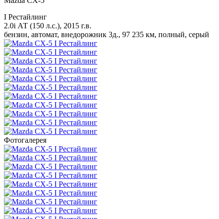
Mazda CX-5
I Рестайлинг
2.0i АТ (150 л.с.), 2015 г.в.
бензин, автомат, внедорожник 3д., 97 235 км, полный, серый
Фотогалерея