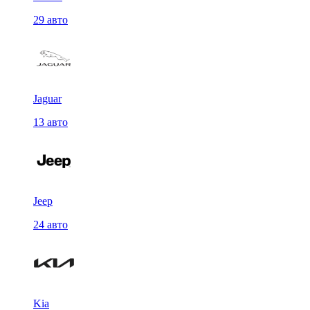
29 авто
Jaguar
13 авто
Jeep
24 авто
Kia