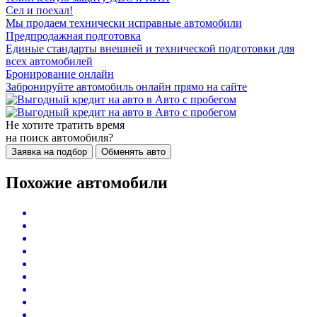
Сел и поехал!
Мы продаем технически исправные автомобили
Предпродажная подготовка
Единые стандарты внешней и технической подготовки для
всех автомобилей
Бронирование онлайн
Забронируйте автомобиль онлайн прямо на сайте
Не хотите тратить время
на поиск автомобиля?
Заявка на подбор
Обменять авто
Похожие автомобили