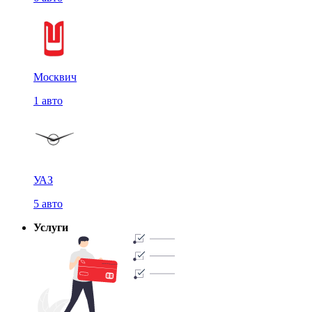
Москвич
1 авто
УАЗ
5 авто
Услуги