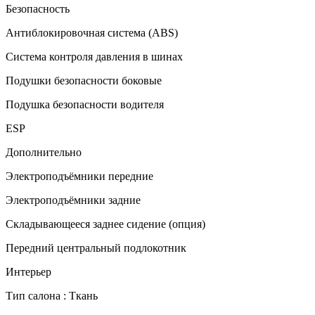
Безопасность
Антиблокировочная система (ABS)
Система контроля давления в шинах
Подушки безопасности боковые
Подушка безопасности водителя
ESP
Дополнительно
Электроподъёмники передние
Электроподъёмники задние
Складывающееся заднее сидение (опция)
Передний центральный подлокотник
Интерьер
Тип салона : Ткань