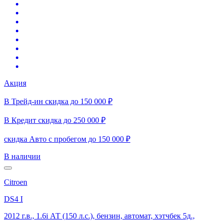
Акция
В Трейд-ин скидка до 150 000 ₽
В Кредит скидка до 250 000 ₽
скидка Авто с пробегом до 150 000 ₽
В наличии
Citroen
DS4 I
2012 г.в., 1.6i АТ (150 л.с.), бензин, автомат, хэтчбек 5д.,