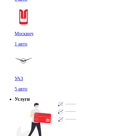
Москвич
1 авто
УАЗ
5 авто
Услуги