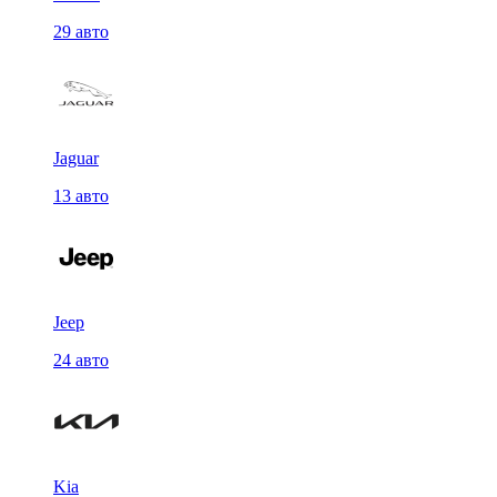
29 авто
Jaguar
13 авто
Jeep
24 авто
Kia