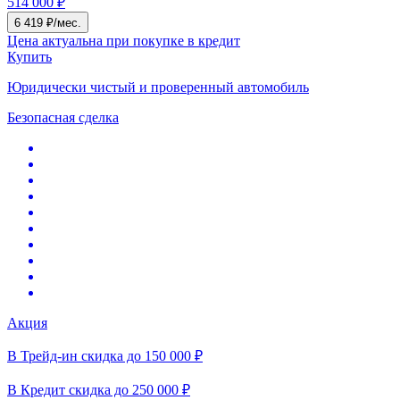
514 000 ₽
6 419 ₽/мес.
Цена актуальна при покупке в кредит
Купить
Юридически чистый и проверенный автомобиль
Безопасная сделка
Акция
В Трейд-ин скидка до 150 000 ₽
В Кредит скидка до 250 000 ₽