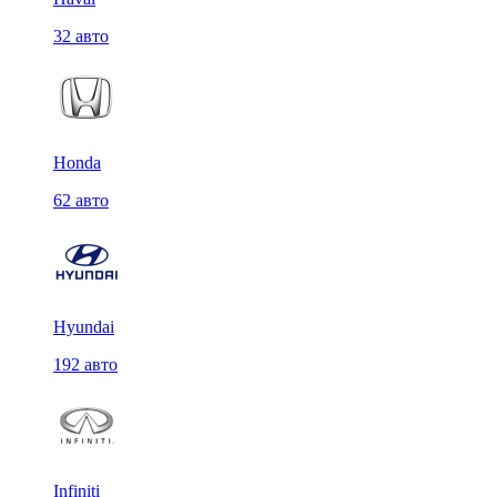
32 авто
Honda
62 авто
Hyundai
192 авто
Infiniti