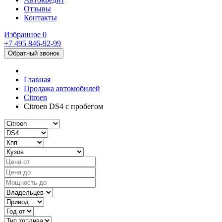
Отзывы
Контакты
Избранное
0
+7 495
846-92-99
Обратный звонок
Главная
Продажа автомобилей
Citroen
Citroen DS4 с пробегом