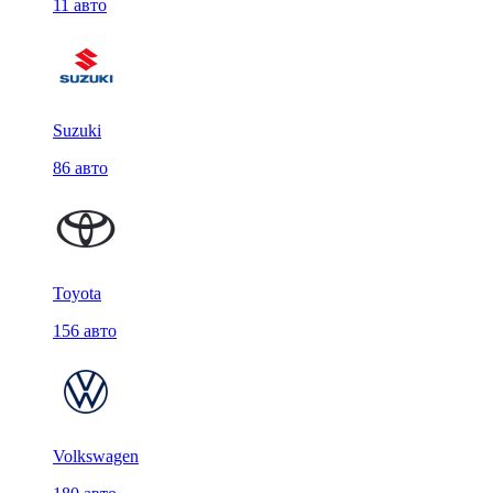
11 авто
Suzuki
86 авто
Toyota
156 авто
Volkswagen