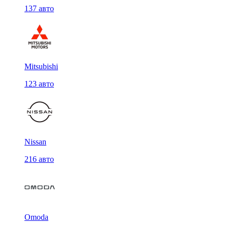
137 авто
Mitsubishi
123 авто
Nissan
216 авто
Omoda