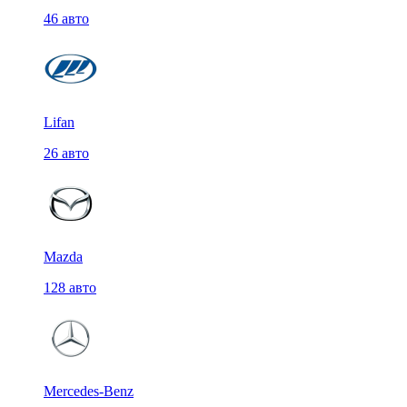
46 авто
Lifan
26 авто
Mazda
128 авто
Mercedes-Benz