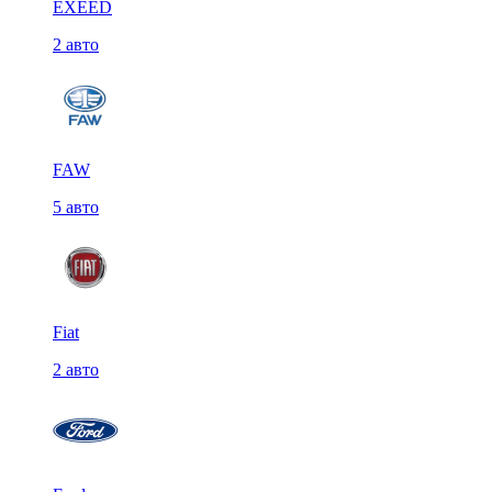
EXEED
2 авто
FAW
5 авто
Fiat
2 авто