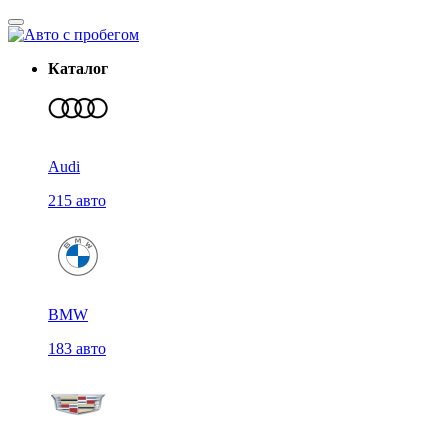
Каталог
Audi
215 авто
BMW
183 авто