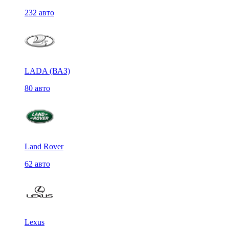
232 авто
LADA (ВАЗ)
80 авто
Land Rover
62 авто
Lexus