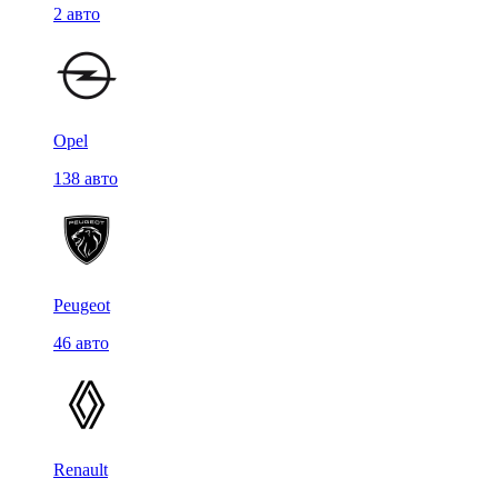
2 авто
Opel
138 авто
Peugeot
46 авто
Renault