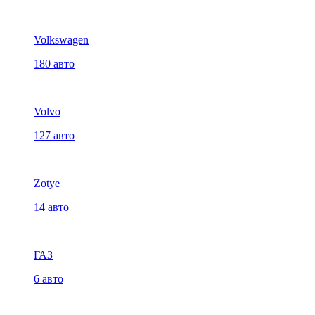
Volkswagen
180 авто
Volvo
127 авто
Zotye
14 авто
ГАЗ
6 авто