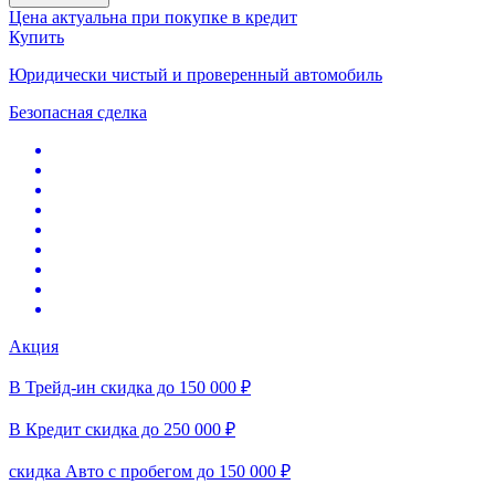
Цена актуальна при покупке в кредит
Купить
Юридически чистый и проверенный автомобиль
Безопасная сделка
Акция
В Трейд-ин скидка до 150 000 ₽
В Кредит скидка до 250 000 ₽
скидка Авто с пробегом до 150 000 ₽