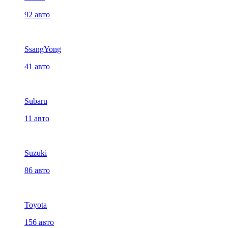
92 авто
SsangYong
41 авто
Subaru
11 авто
Suzuki
86 авто
Toyota
156 авто