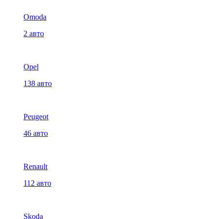
Omoda
2 авто
Opel
138 авто
Peugeot
46 авто
Renault
112 авто
Skoda