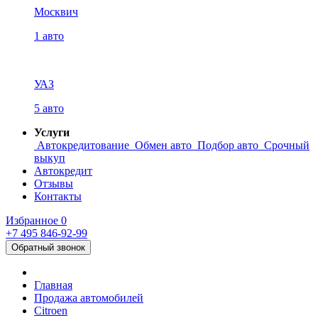
Москвич
1 авто
УАЗ
5 авто
Услуги
Автокредитование
Обмен авто
Подбор авто
Срочный
выкуп
Автокредит
Отзывы
Контакты
Избранное
0
+7 495
846-92-99
Обратный звонок
Главная
Продажа автомобилей
Citroen