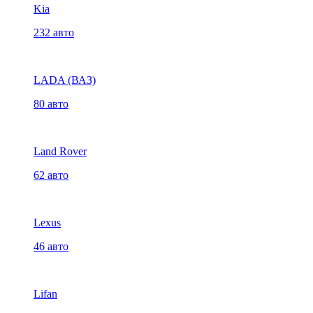
Kia
232 авто
LADA (ВАЗ)
80 авто
Land Rover
62 авто
Lexus
46 авто
Lifan