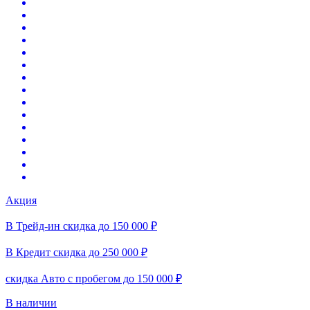
Акция
В Трейд-ин скидка до 150 000 ₽
В Кредит скидка до 250 000 ₽
скидка Авто с пробегом до 150 000 ₽
В наличии