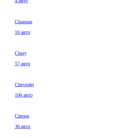
4 авто
Changan
16 авто
Chery
57 авто
Chevrolet
106 авто
Citroen
36 авто