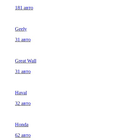
181 авто
Geely
31 авто
Great Wall
31 авто
Haval
32 авто
Honda
62 авто