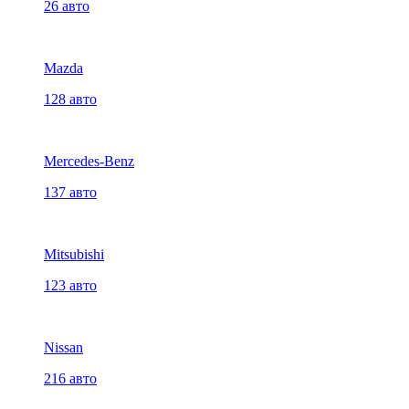
26 авто
Mazda
128 авто
Mercedes-Benz
137 авто
Mitsubishi
123 авто
Nissan
216 авто