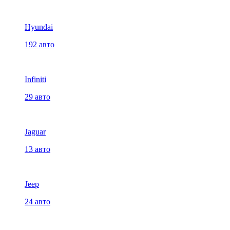
Hyundai
192 авто
Infiniti
29 авто
Jaguar
13 авто
Jeep
24 авто