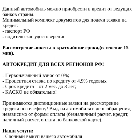
Данный автомобиль можно приобрести в кредит от ведущих
банков страны.
Минимальный комплект документов для подачи заявки на
кредит:
- паспорт РФ
- водительское удостоверение
Рассмотрение анкеты в кратчайшие сроки,(в течение 15
мин).
АВТОКРЕДИТ ДЛЯ ВСЕХ РЕГИОНОВ РФ!
- Первоначальный взнос от 0%;
- Процентная ставка по кредиту от 4,9% годовых
- Срок кредита – от 2 мес. до 8 лет;
- КАСКО не обязательно!
Принимаются дистанционные заявки на рассмотрение
кредита по телефону! Выдача автомобиля в день обращения,
независимо от формы оплаты (безналичный расчет, кредит,
наличный расчет, оплата по банковской карте).
Наши услуги:
- Срочный выкуп вашего автомобиля