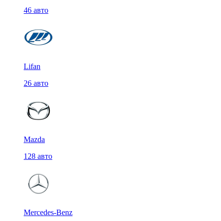
46 авто
Lifan
26 авто
Mazda
128 авто
Mercedes-Benz