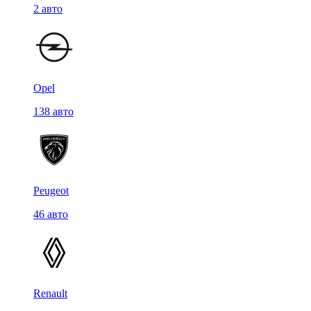
2 авто
Opel
138 авто
Peugeot
46 авто
Renault