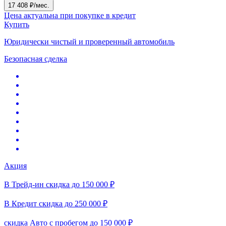
17 408 ₽/мес.
Цена актуальна при покупке в кредит
Купить
Юридически чистый и проверенный автомобиль
Безопасная сделка
Акция
В Трейд-ин скидка до 150 000 ₽
В Кредит скидка до 250 000 ₽
скидка Авто с пробегом до 150 000 ₽