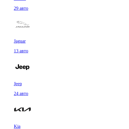
29 авто
Jaguar
13 авто
Jeep
24 авто
Kia