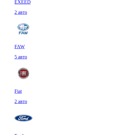
EXEED
2 авто
FAW
5 авто
Fiat
2 авто