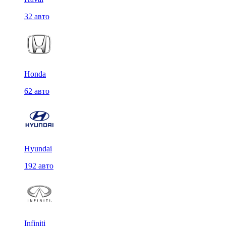
32 авто
Honda
62 авто
Hyundai
192 авто
Infiniti