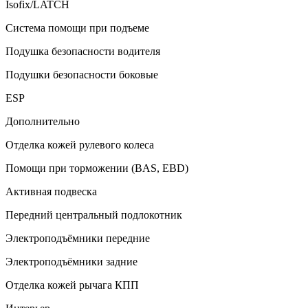
Isofix/LATCH
Система помощи при подъеме
Подушка безопасности водителя
Подушки безопасности боковые
ESP
Дополнительно
Отделка кожей рулевого колеса
Помощи при торможении (BAS, EBD)
Активная подвеска
Передний центральный подлокотник
Электроподъёмники передние
Электроподъёмники задние
Отделка кожей рычага КПП