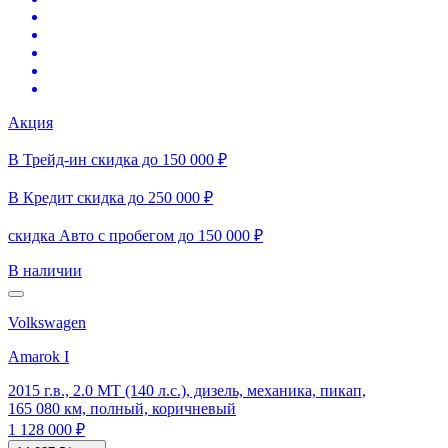
Акция
В Трейд-ин скидка до 150 000 ₽
В Кредит скидка до 250 000 ₽
скидка Авто с пробегом до 150 000 ₽
В наличии
Volkswagen
Amarok I
2015 г.в., 2.0 MT (140 л.с.), дизель, механика, пикап,
165 080 км, полный, коричневый
1 128 000 ₽