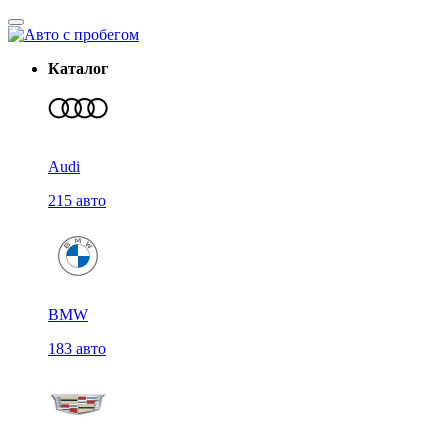
Каталог
Audi
215 авто
BMW
183 авто