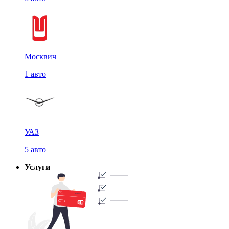
Москвич
1 авто
УАЗ
5 авто
Услуги