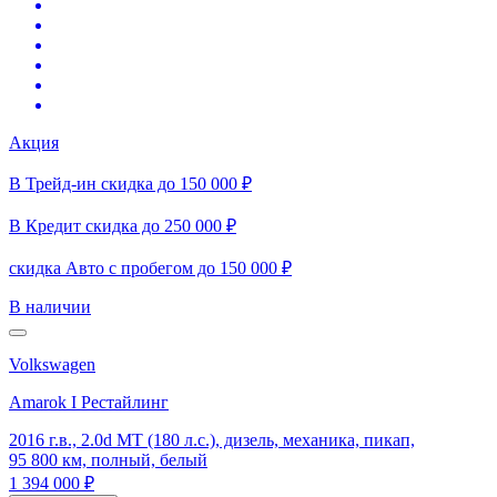
Акция
В Трейд-ин скидка до 150 000 ₽
В Кредит скидка до 250 000 ₽
скидка Авто с пробегом до 150 000 ₽
В наличии
Volkswagen
Amarok I Рестайлинг
2016 г.в., 2.0d MT (180 л.с.), дизель, механика, пикап,
95 800 км, полный, белый
1 394 000 ₽