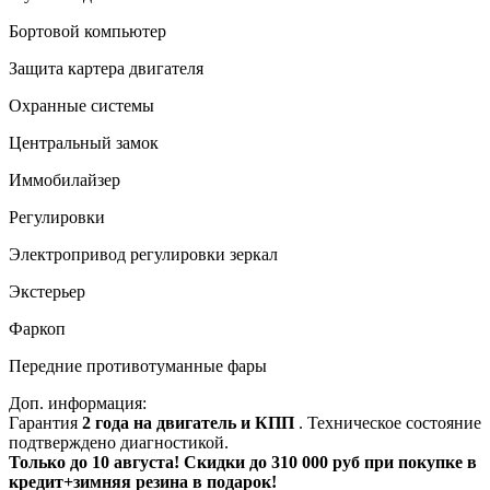
Бортовой компьютер
Защита картера двигателя
Охранные системы
Центральный замок
Иммобилайзер
Регулировки
Электропривод регулировки зеркал
Экстерьер
Фаркоп
Передние противотуманные фары
Доп. информация:
Гарантия
2 года на двигатель и КПП
. Техническое состояние
подтверждено диагностикой.
Только до
10 августа
! Скидки до 310 000 руб при покупке в
кредит+зимняя резина в подарок!