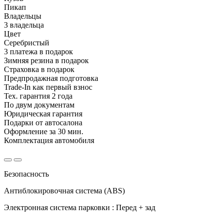
Пикап
Владельцы
3 владельца
Цвет
Серебристый
3 платежа в подарок
Зимняя резина в подарок
Страховка в подарок
Предпродажная подготовка
Trade-In как первый взнос
Тех. гарантия 2 года
По двум документам
Юридическая гарантия
Подарки от автосалона
Оформление за 30 мин.
Комплектация автомобиля
Безопасность
Антиблокировочная система (ABS)
Электронная система парковки : Перед + зад