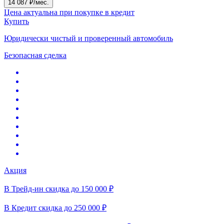
14 087 ₽/мес.
Цена актуальна при покупке в кредит
Купить
Юридически чистый и проверенный автомобиль
Безопасная сделка
Акция
В Трейд-ин скидка до 150 000 ₽
В Кредит скидка до 250 000 ₽