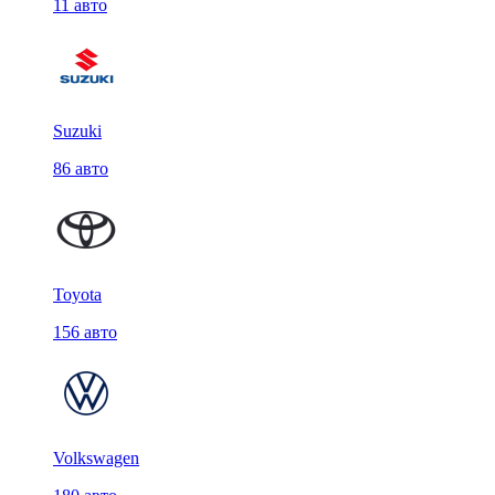
11 авто
Suzuki
86 авто
Toyota
156 авто
Volkswagen