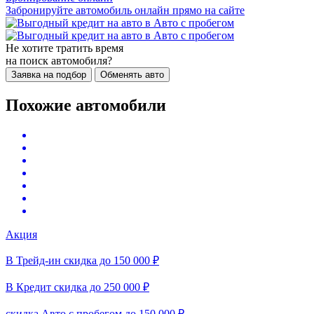
Забронируйте автомобиль онлайн прямо на сайте
Не хотите тратить время
на поиск автомобиля?
Заявка на подбор
Обменять авто
Похожие автомобили
Акция
В Трейд-ин скидка до 150 000 ₽
В Кредит скидка до 250 000 ₽
скидка Авто с пробегом до 150 000 ₽