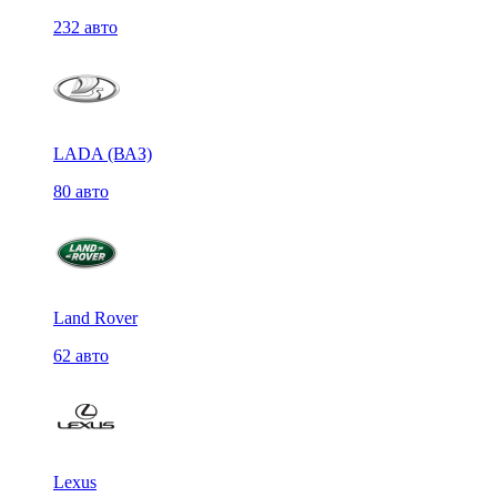
232 авто
LADA (ВАЗ)
80 авто
Land Rover
62 авто
Lexus