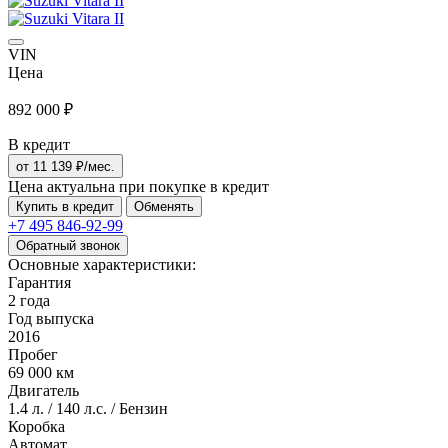
VIN
Цена
892 000 ₽
В кредит
от
11 139
₽/мес.
Цена актуальна при покупке в кредит
Купить в кредит
Обменять
+7 495
846-92-99
Обратный звонок
Основные характеристики:
Гарантия
2 года
Год выпуска
2016
Пробег
69 000 км
Двигатель
1.4 л. / 140 л.с. / Бензин
Коробка
Автомат