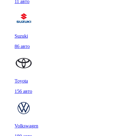
11 авто
Suzuki
86 авто
Toyota
156 авто
Volkswagen