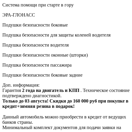
Система помощи при старте в гору
ЭРА-ГЛОНАСС
Подушки безопасности боковые
Подушка безопасности для защиты коленей водителя
Подушка безопасности водителя
Подушки безопасности оконные (шторки)
Подушка безопасности пассажира
Подушки безопасности боковые задние
Доп. информация:
Гарантия
2 года на двигатель и КПП
. Техническое состояние
подтверждено диагностикой.
Только до
03 августа
! Скидки до 160 000 руб при покупке в
кредит+зимняя резина в подарок!
Данный автомобиль можно приобрести в кредит от ведущих
банков страны.
Минимальный комплект документов для подачи заявки на