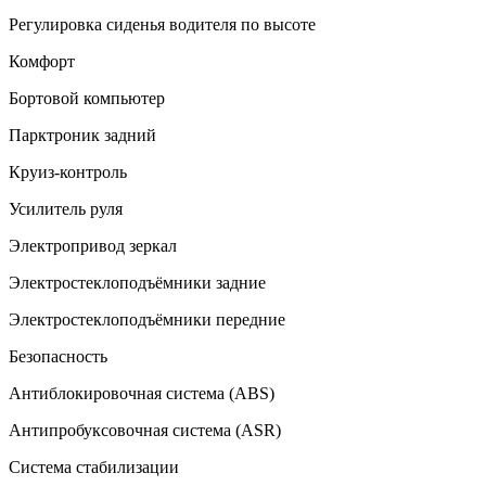
Регулировка сиденья водителя по высоте
Комфорт
Бортовой компьютер
Парктроник задний
Круиз-контроль
Усилитель руля
Электропривод зеркал
Электростеклоподъёмники задние
Электростеклоподъёмники передние
Безопасность
Антиблокировочная система (ABS)
Антипробуксовочная система (ASR)
Система стабилизации