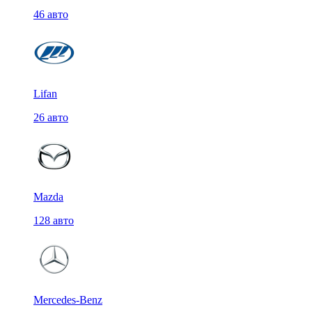
46 авто
Lifan
26 авто
Mazda
128 авто
Mercedes-Benz