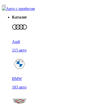
Каталог
Audi
215 авто
BMW
183 авто