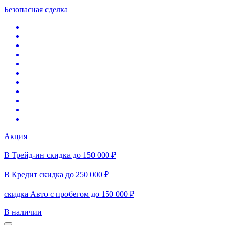
Безопасная сделка
Акция
В Трейд-ин скидка до 150 000 ₽
В Кредит скидка до 250 000 ₽
скидка Авто с пробегом до 150 000 ₽
В наличии