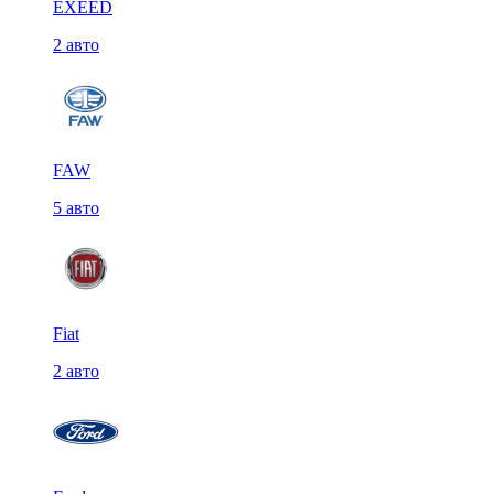
EXEED
2 авто
FAW
5 авто
Fiat
2 авто