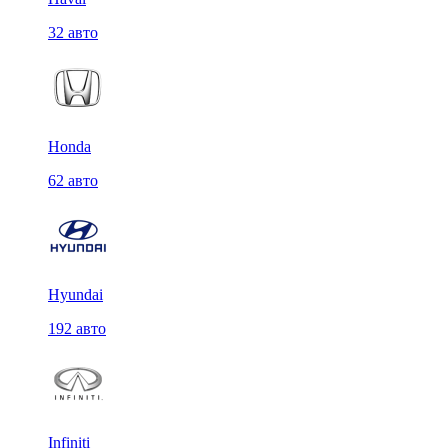
32 авто
Honda
62 авто
Hyundai
192 авто
Infiniti