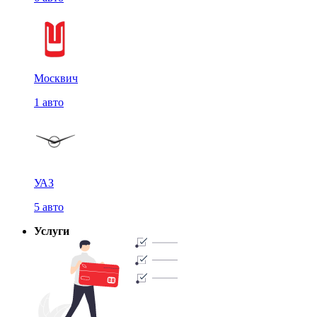
Москвич
1 авто
УАЗ
5 авто
Услуги