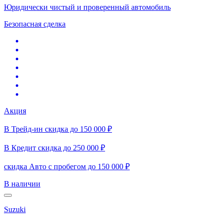
Юридически чистый и проверенный автомобиль
Безопасная сделка
Акция
В Трейд-ин скидка до 150 000 ₽
В Кредит скидка до 250 000 ₽
скидка Авто с пробегом до 150 000 ₽
В наличии
Suzuki