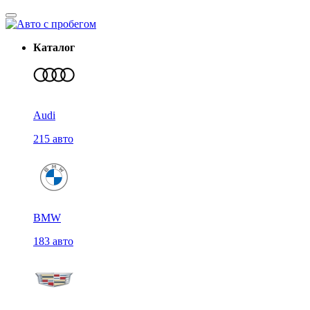
Каталог
Audi
215 авто
BMW
183 авто