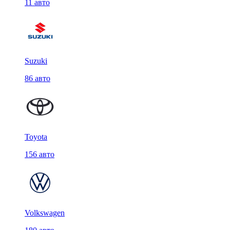
11 авто
Suzuki
86 авто
Toyota
156 авто
Volkswagen