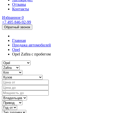
Отзывы
Контакты
Избранное
0
+7 495
846-92-99
Обратный звонок
Главная
Продажа автомобилей
Opel
Opel Zafira с пробегом