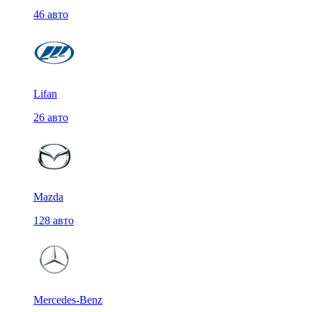
46 авто
Lifan
26 авто
Mazda
128 авто
Mercedes-Benz