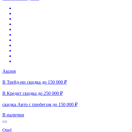
Акция
В Трейд-ин скидка до 150 000 ₽
В Кредит скидка до 250 000 ₽
скидка Авто с пробегом до 150 000 ₽
В наличии
Opel