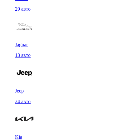
29 авто
Jaguar
13 авто
Jeep
24 авто
Kia