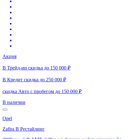
Акция
В Трейд-ин скидка до 150 000 ₽
В Кредит скидка до 250 000 ₽
скидка Авто с пробегом до 150 000 ₽
В наличии
Opel
Zafira B Рестайлинг