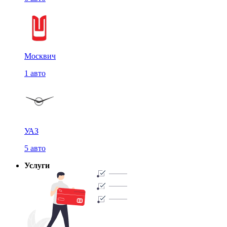
Москвич
1 авто
УАЗ
5 авто
Услуги