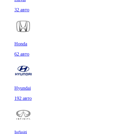
32 авто
Honda
62 авто
Hyundai
192 авто
Infiniti