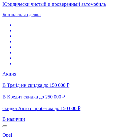
Юридически чистый и проверенный автомобиль
Безопасная сделка
Акция
В Трейд-ин скидка до 150 000 ₽
В Кредит скидка до 250 000 ₽
скидка Авто с пробегом до 150 000 ₽
В наличии
Opel