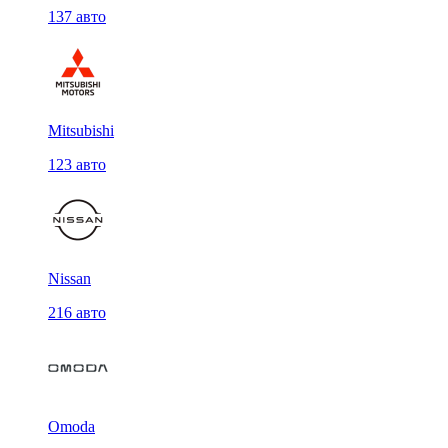
137 авто
Mitsubishi
123 авто
Nissan
216 авто
Omoda