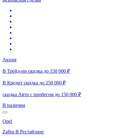
Акция
В Трейд-ин скидка до 150 000 ₽
В Кредит скидка до 250 000 ₽
скидка Авто с пробегом до 150 000 ₽
В наличии
Opel
Zafira B Рестайлинг