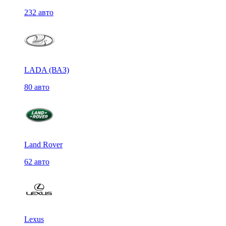
232 авто
LADA (ВАЗ)
80 авто
Land Rover
62 авто
Lexus