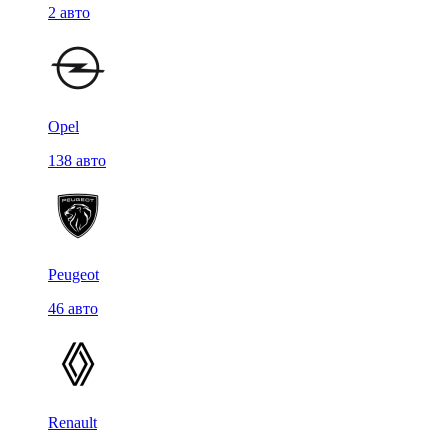
2 авто
Opel
138 авто
Peugeot
46 авто
Renault