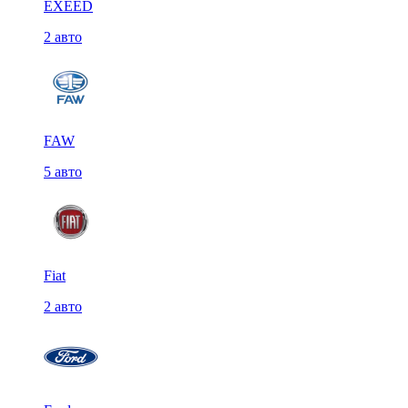
EXEED
2 авто
FAW
5 авто
Fiat
2 авто