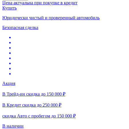
Цена актуальна при покупке в кредит
Купить
Юридически чистый и проверенный автомобиль
Безопасная сделка
Акция
В Трейд-ин скидка до 150 000 ₽
В Кредит скидка до 250 000 ₽
скидка Авто с пробегом до 150 000 ₽
В наличии