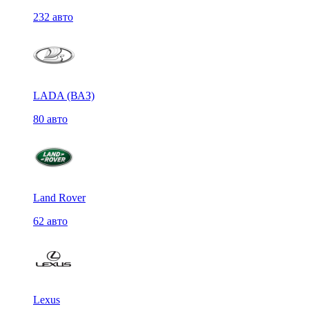
232 авто
LADA (ВАЗ)
80 авто
Land Rover
62 авто
Lexus