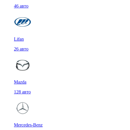
46 авто
Lifan
26 авто
Mazda
128 авто
Mercedes-Benz