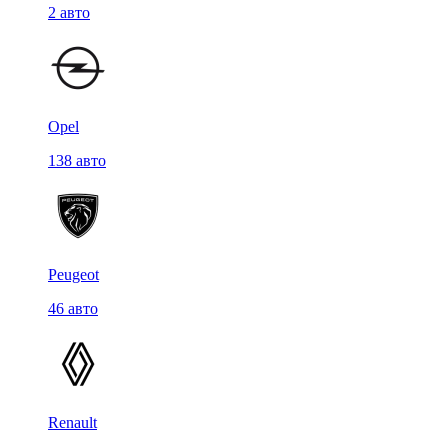
2 авто
Opel
138 авто
Peugeot
46 авто
Renault