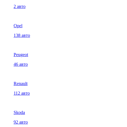
2 авто
Opel
138 авто
Peugeot
46 авто
Renault
112 авто
Skoda
92 авто