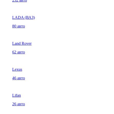
232 авто
LADA (ВАЗ)
80 авто
Land Rover
62 авто
Lexus
46 авто
Lifan
26 авто