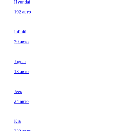
Hyundai
192 авто
Infiniti
29 авто
Jaguar
13 авто
Jeep
24 авто
Kia