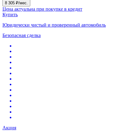
8 305 ₽/мес.
Цена актуальна при покупке в кредит
Купить
Юридически чистый и проверенный автомобиль
Безопасная сделка
Акция