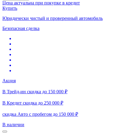
Цена актуальна при покупке в кредит
Купить
Юридически чистый и проверенный автомобиль
Безопасная сделка
Акция
В Трейд-ин скидка до 150 000 ₽
В Кредит скидка до 250 000 ₽
скидка Авто с пробегом до 150 000 ₽
В наличии