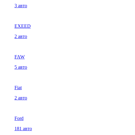
3 авто
EXEED
2 авто
FAW
5 авто
Fiat
2 авто
Ford
181 авто