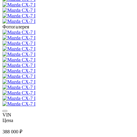
Фотогалерея
VIN
Цена
388 000 ₽