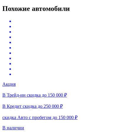
Похожие автомобили
Акция
В Трейд-ин скидка до 150 000 ₽
В Кредит скидка до 250 000 ₽
скидка Авто с пробегом до 150 000 ₽
В наличии