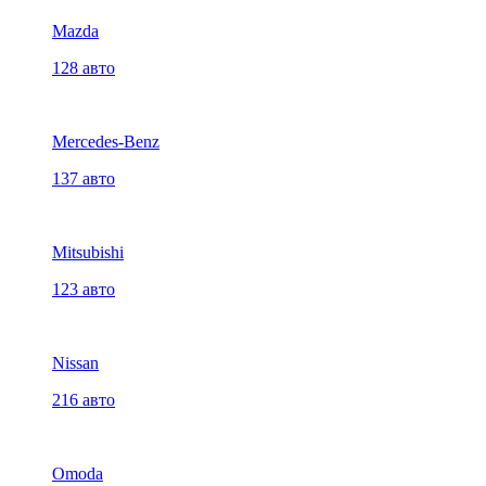
Mazda
128 авто
Mercedes-Benz
137 авто
Mitsubishi
123 авто
Nissan
216 авто
Omoda