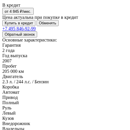
В кредит
от
4 845
₽/мес.
Цена актуальна при покупке в кредит
Купить в кредит
Обменять
+7 495
846-92-99
Обратный звонок
Основные характеристики:
Гарантия
2 года
Год выпуска
2007
Пробег
205 000 км
Двигатель
2.3 л. / 244 л.с. / Бензин
Коробка
Автомат
Привод
Полный
Руль
Левый
Кузов
Внедорожник
Владельцы