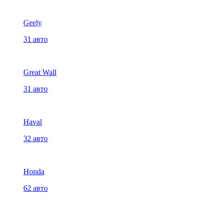
Geely
31 авто
Great Wall
31 авто
Haval
32 авто
Honda
62 авто