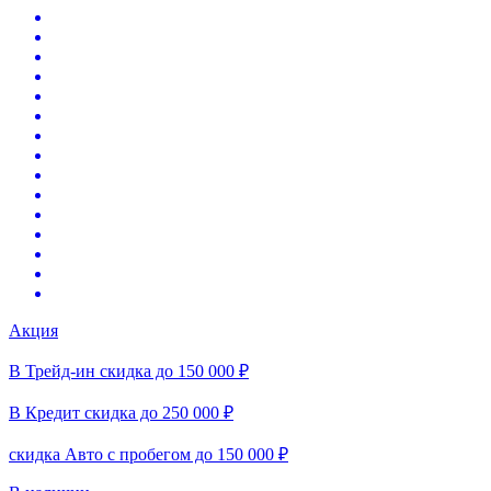
Акция
В Трейд-ин скидка до 150 000 ₽
В Кредит скидка до 250 000 ₽
скидка Авто с пробегом до 150 000 ₽