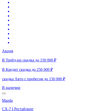
Акция
В Трейд-ин скидка до 150 000 ₽
В Кредит скидка до 250 000 ₽
скидка Авто с пробегом до 150 000 ₽
В наличии
Mazda
CX-7 I Рестайлинг