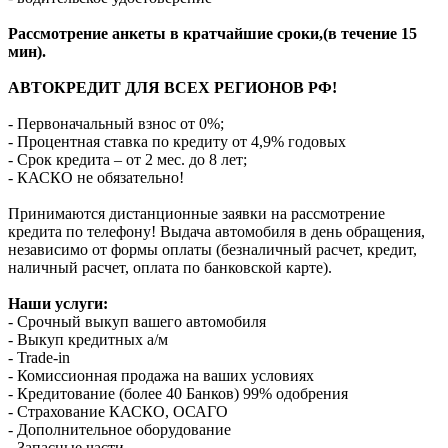
Рассмотрение анкеты в кратчайшие сроки,(в течение 15
мин).
АВТОКРЕДИТ ДЛЯ ВСЕХ РЕГИОНОВ РФ!
- Первоначальный взнос от 0%;
- Процентная ставка по кредиту от 4,9% годовых
- Срок кредита – от 2 мес. до 8 лет;
- КАСКО не обязательно!
Принимаются дистанционные заявки на рассмотрение
кредита по телефону! Выдача автомобиля в день обращения,
независимо от формы оплаты (безналичный расчет, кредит,
наличный расчет, оплата по банковской карте).
Наши услуги:
- Срочный выкуп вашего автомобиля
- Выкуп кредитных а/м
- Trade-in
- Комиссионная продажа на ваших условиях
- Кредитование (более 40 Банков) 99% одобрения
- Страхование КАСКО, ОСАГО
- Дополнительное оборудование
- Запасные части