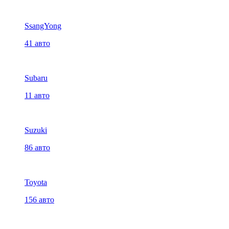
SsangYong
41 авто
Subaru
11 авто
Suzuki
86 авто
Toyota
156 авто