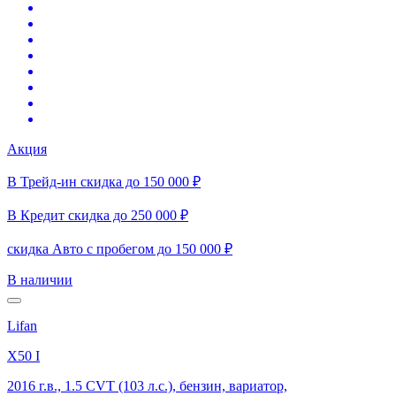
Акция
В Трейд-ин скидка до 150 000 ₽
В Кредит скидка до 250 000 ₽
скидка Авто с пробегом до 150 000 ₽
В наличии
Lifan
X50 I
2016 г.в., 1.5 CVT (103 л.с.), бензин, вариатор,