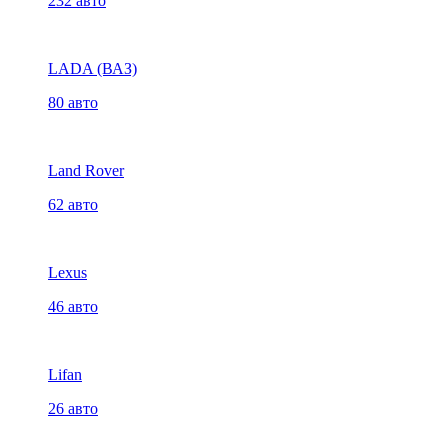
232 авто
LADA (ВАЗ)
80 авто
Land Rover
62 авто
Lexus
46 авто
Lifan
26 авто