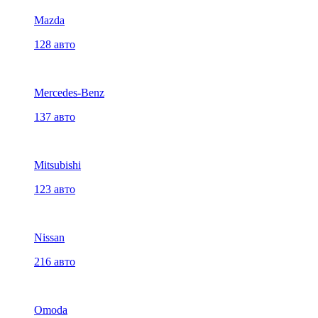
Mazda
128 авто
Mercedes-Benz
137 авто
Mitsubishi
123 авто
Nissan
216 авто
Omoda