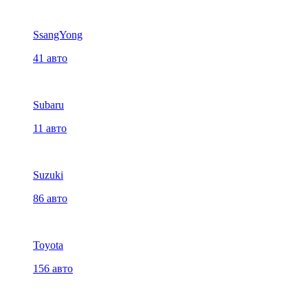
SsangYong
41 авто
Subaru
11 авто
Suzuki
86 авто
Toyota
156 авто