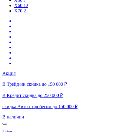
X50
7
X60
12
X70
2
Акция
В Трейд-ин скидка до 150 000 ₽
В Кредит скидка до 250 000 ₽
скидка Авто с пробегом до 150 000 ₽
В наличии