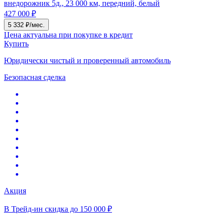
внедорожник 5д., 23 000 км, передний, белый
427 000 ₽
5 332 ₽/мес.
Цена актуальна при покупке в кредит
Купить
Юридически чистый и проверенный автомобиль
Безопасная сделка
Акция
В Трейд-ин скидка до 150 000 ₽