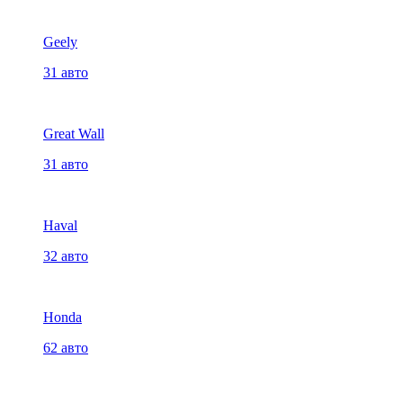
Geely
31 авто
Great Wall
31 авто
Haval
32 авто
Honda
62 авто