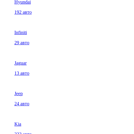
Hyundai
192 авто
Infiniti
29 авто
Jaguar
13 авто
Jeep
24 авто
Kia