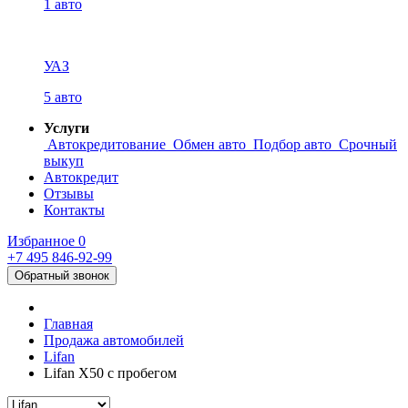
1 авто
УАЗ
5 авто
Услуги
Автокредитование
Обмен авто
Подбор авто
Срочный
выкуп
Автокредит
Отзывы
Контакты
Избранное
0
+7 495
846-92-99
Обратный звонок
Главная
Продажа автомобилей
Lifan
Lifan X50 с пробегом