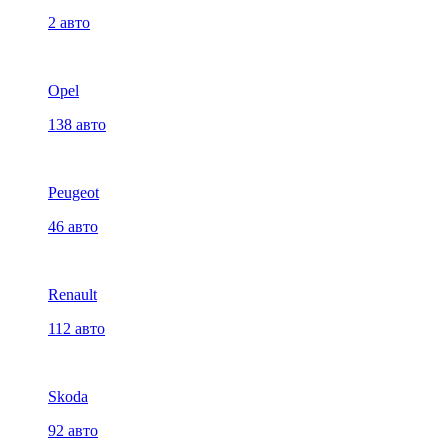
2 авто
Opel
138 авто
Peugeot
46 авто
Renault
112 авто
Skoda
92 авто