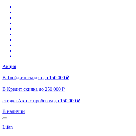
Акция
В Трейд-ин скидка до 150 000 ₽
В Кредит скидка до 250 000 ₽
скидка Авто с пробегом до 150 000 ₽
В наличии
Lifan