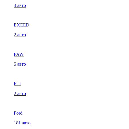
3 авто
EXEED
2 авто
FAW
5 авто
Fiat
2 авто
Ford
181 авто