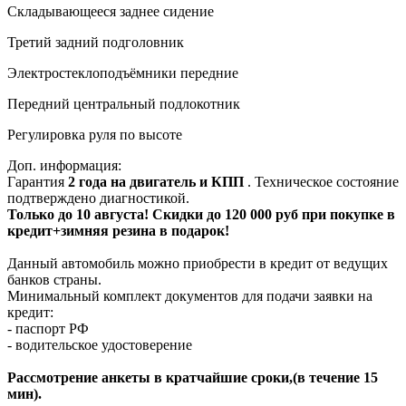
Складывающееся заднее сидение
Третий задний подголовник
Электростеклоподъёмники передние
Передний центральный подлокотник
Регулировка руля по высоте
Доп. информация:
Гарантия
2 года на двигатель и КПП
. Техническое состояние
подтверждено диагностикой.
Только до
10 августа
! Скидки до 120 000 руб при покупке в
кредит+зимняя резина в подарок!
Данный автомобиль можно приобрести в кредит от ведущих
банков страны.
Минимальный комплект документов для подачи заявки на
кредит:
- паспорт РФ
- водительское удостоверение
Рассмотрение анкеты в кратчайшие сроки,(в течение 15
мин).