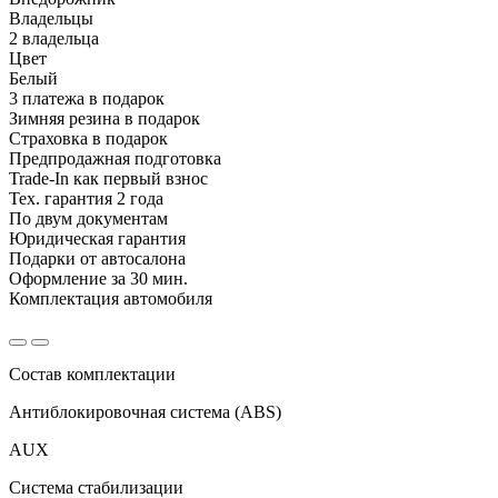
Владельцы
2 владельца
Цвет
Белый
3 платежа в подарок
Зимняя резина в подарок
Страховка в подарок
Предпродажная подготовка
Trade-In как первый взнос
Тех. гарантия 2 года
По двум документам
Юридическая гарантия
Подарки от автосалона
Оформление за 30 мин.
Комплектация автомобиля
Состав комплектации
Антиблокировочная система (ABS)
AUX
Система стабилизации