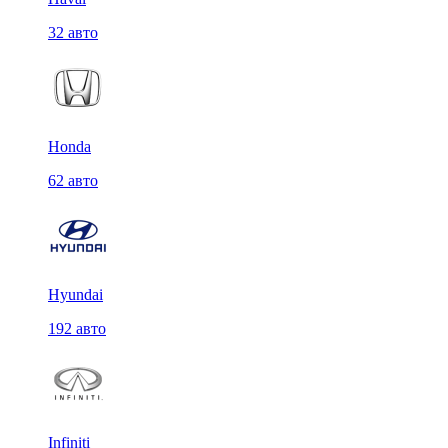
32 авто
Honda
62 авто
Hyundai
192 авто
Infiniti