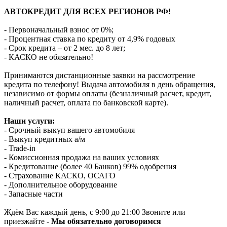
АВТОКРЕДИТ ДЛЯ ВСЕХ РЕГИОНОВ РФ!
- Первоначальный взнос от 0%;
- Процентная ставка по кредиту от 4,9% годовых
- Срок кредита – от 2 мес. до 8 лет;
- КАСКО не обязательно!
Принимаются дистанционные заявки на рассмотрение
кредита по телефону! Выдача автомобиля в день обращения,
независимо от формы оплаты (безналичный расчет, кредит,
наличный расчет, оплата по банковской карте).
Наши услуги:
- Срочный выкуп вашего автомобиля
- Выкуп кредитных а/м
- Trade-in
- Комиссионная продажа на ваших условиях
- Кредитование (более 40 Банков) 99% одобрения
- Страхование КАСКО, ОСАГО
- Дополнительное оборудование
- Запасные части
Ждём Вас каждый день, с 9:00 до 21:00 Звоните или
приезжайте -
Мы обязательно договоримся