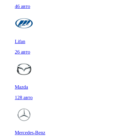
46 авто
Lifan
26 авто
Mazda
128 авто
Mercedes-Benz