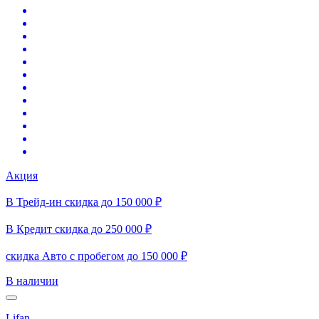
Акция
В Трейд-ин скидка до 150 000 ₽
В Кредит скидка до 250 000 ₽
скидка Авто с пробегом до 150 000 ₽
В наличии
Lifan