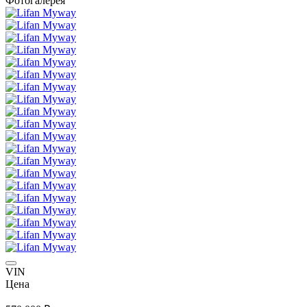
Фотогалерея
VIN
Цена