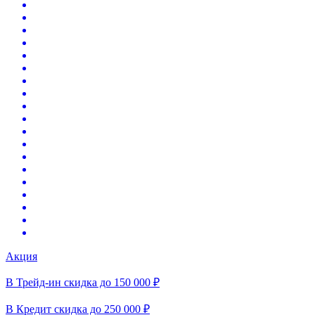
Акция
В Трейд-ин скидка до 150 000 ₽
В Кредит скидка до 250 000 ₽