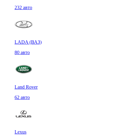
232 авто
LADA (ВАЗ)
80 авто
Land Rover
62 авто
Lexus