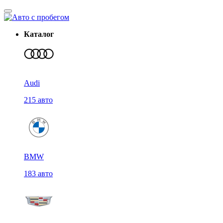
Каталог
Audi
215 авто
BMW
183 авто