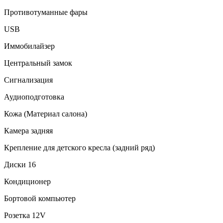
Противотуманные фары
USB
Иммобилайзер
Центральный замок
Сигнализация
Аудиоподготовка
Кожа (Материал салона)
Камера задняя
Крепление для детского кресла (задний ряд)
Диски 16
Кондиционер
Бортовой компьютер
Розетка 12V