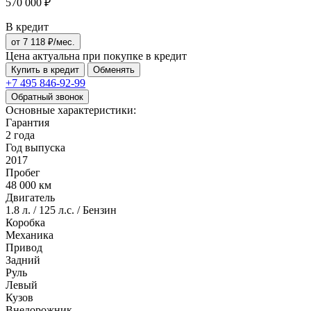
570 000 ₽
В кредит
от
7 118
₽/мес.
Цена актуальна при покупке в кредит
Купить в кредит
Обменять
+7 495
846-92-99
Обратный звонок
Основные характеристики:
Гарантия
2 года
Год выпуска
2017
Пробег
48 000 км
Двигатель
1.8 л. / 125 л.с. / Бензин
Коробка
Механика
Привод
Задний
Руль
Левый
Кузов
Внедорожник