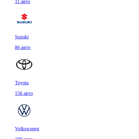
11 авто
Suzuki
86 авто
Toyota
156 авто
Volkswagen