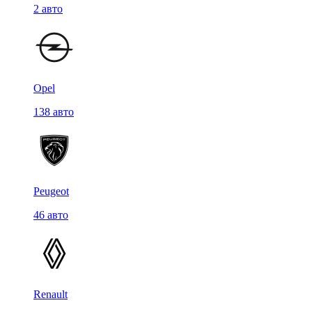
2 авто
Opel
138 авто
Peugeot
46 авто
Renault