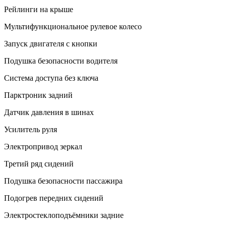
Рейлинги на крыше
Мультифункциональное рулевое колесо
Запуск двигателя с кнопки
Подушка безопасности водителя
Система доступа без ключа
Парктроник задний
Датчик давления в шинах
Усилитель руля
Электропривод зеркал
Третий ряд сидений
Подушка безопасности пассажира
Подогрев передних сидений
Электростеклоподъёмники задние