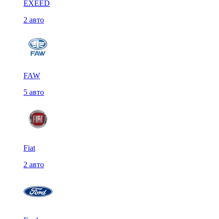
EXEED
2 авто
FAW
5 авто
Fiat
2 авто