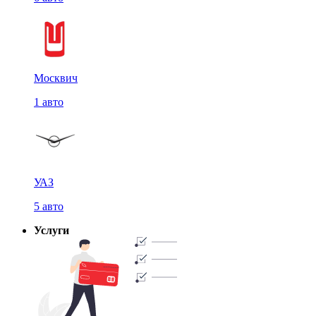
Москвич
1 авто
УАЗ
5 авто
Услуги