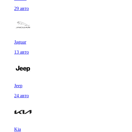
29 авто
Jaguar
13 авто
Jeep
24 авто
Kia