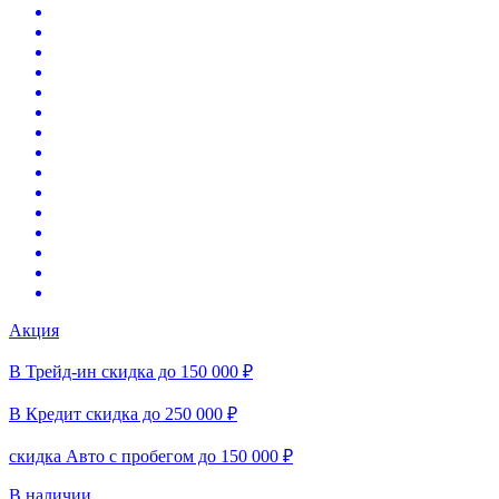
Акция
В Трейд-ин скидка до 150 000 ₽
В Кредит скидка до 250 000 ₽
скидка Авто с пробегом до 150 000 ₽
В наличии