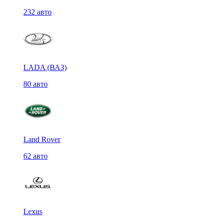
232 авто
LADA (ВАЗ)
80 авто
Land Rover
62 авто
Lexus