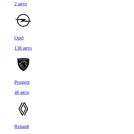
2 авто
Opel
138 авто
Peugeot
46 авто
Renault