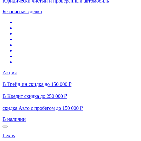
Юридически чистый и проверенный автомобиль
Безопасная сделка
Акция
В Трейд-ин скидка до 150 000 ₽
В Кредит скидка до 250 000 ₽
скидка Авто с пробегом до 150 000 ₽
В наличии
Lexus