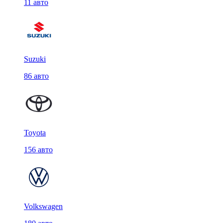
11 авто
Suzuki
86 авто
Toyota
156 авто
Volkswagen