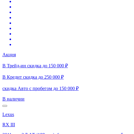
Акция
В Трейд-ин скидка до 150 000 ₽
В Кредит скидка до 250 000 ₽
скидка Авто с пробегом до 150 000 ₽
В наличии
Lexus
RX III