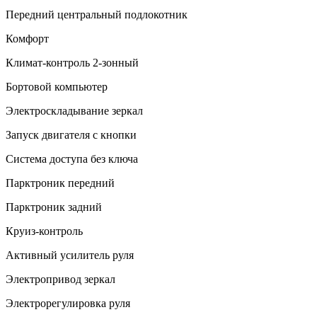
Передний центральный подлокотник
Комфорт
Климат-контроль 2-зонный
Бортовой компьютер
Электроскладывание зеркал
Запуск двигателя с кнопки
Система доступа без ключа
Парктроник передний
Парктроник задний
Круиз-контроль
Активный усилитель руля
Электропривод зеркал
Электрорегулировка руля