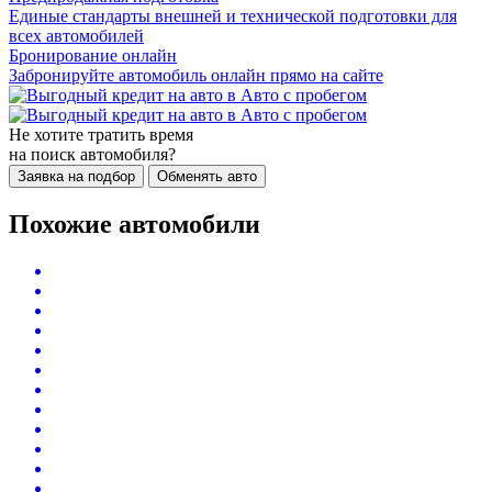
Единые стандарты внешней и технической подготовки для
всех автомобилей
Бронирование онлайн
Забронируйте автомобиль онлайн прямо на сайте
Не хотите тратить время
на поиск автомобиля?
Заявка на подбор
Обменять авто
Похожие автомобили