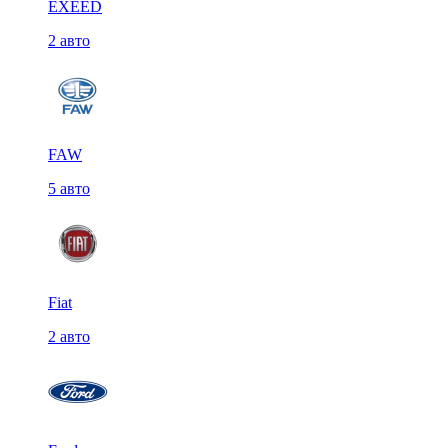
EXEED
2 авто
FAW
5 авто
Fiat
2 авто