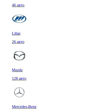
46 авто
Lifan
26 авто
Mazda
128 авто
Mercedes-Benz