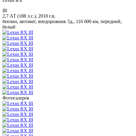
Lexus RX
III
2,7 АТ (188 л.с.), 2010 г.в.
бензин, автомат, внедорожник 5д., 116 000 км, передний,
белый
Фотогалерея