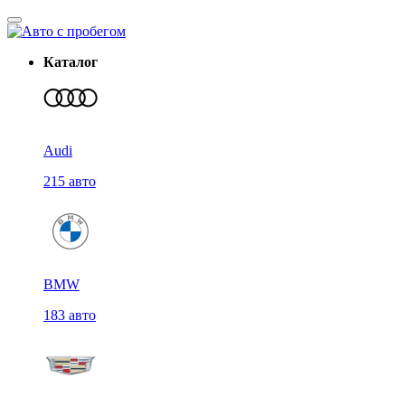
Каталог
Audi
215 авто
BMW
183 авто