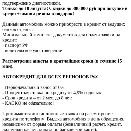
подтверждено диагностикой.
Только до
10 августа
! Скидки до 300 000 руб при покупке в
кредит+зимняя резина в подарок!
Данный автомобиль можно приобрести в кредит от ведущих
банков страны.
Минимальный комплект документов для подачи заявки на
кредит:
- паспорт РФ
- водительское удостоверение
Рассмотрение анкеты в кратчайшие сроки,(в течение 15
мин).
АВТОКРЕДИТ ДЛЯ ВСЕХ РЕГИОНОВ РФ!
- Первоначальный взнос от 0%;
- Процентная ставка по кредиту от 4,9% годовых
- Срок кредита – от 2 мес. до 8 лет;
- КАСКО не обязательно!
Принимаются дистанционные заявки на рассмотрение
кредита по телефону! Выдача автомобиля в день обращения,
независимо от формы оплаты (безналичный расчет, кредит,
наличный расчет, оплата по банковской карте).