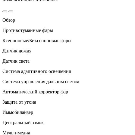
Обзор
Противотуманные фары
Ксеноновые/Биксеноновые фары
Датчик дождя
Датчик света
Система адаптивного освещения
Система управления дальним светом
Автоматический корректор фар
Защита от угона
Иммобилайзер
Центральный замок
Мультимедиа