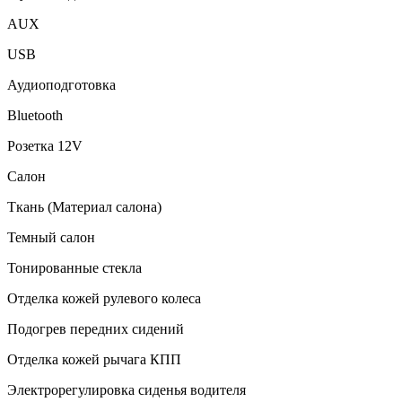
AUX
USB
Аудиоподготовка
Bluetooth
Розетка 12V
Салон
Ткань (Материал салона)
Темный салон
Тонированные стекла
Отделка кожей рулевого колеса
Подогрев передних сидений
Отделка кожей рычага КПП
Электрорегулировка сиденья водителя