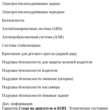
Электростеклоподъёмники задние
Электростеклоподъёмники передние
Безопасность
Антиблокировочная система (ABS)
Антипробуксовочная система (ASR)
Система стабилизации
Крепление для детского кресла (задний ряд)
Подушка безопасности для защиты коленей водителя
Подушка безопасности водителя
Подушки безопасности оконные (шторки)
Подушка безопасности пассажира
Подушки безопасности боковые задние
Доп. информация:
Гарантия
2 года на двигатель и КПП
. Техническое состояние