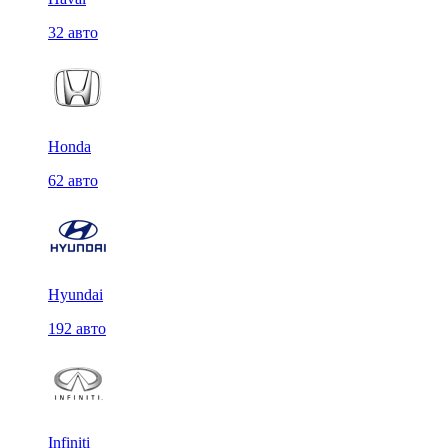
32 авто
Honda
62 авто
Hyundai
192 авто
Infiniti