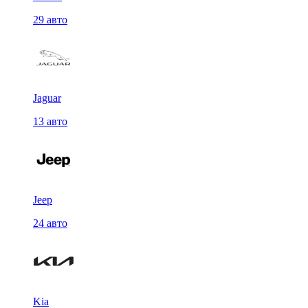
29 авто
Jaguar
13 авто
Jeep
24 авто
Kia