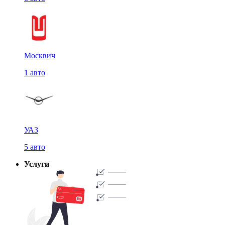
Москвич
1 авто
УАЗ
5 авто
Услуги