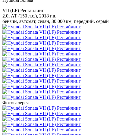
Hyundai Sonata
VII (LF) Рестайлинг
2.0i АТ (150 л.с.), 2018 г.в.
бензин, автомат, седан, 30 000 км, передний, серый
Фотогалерея