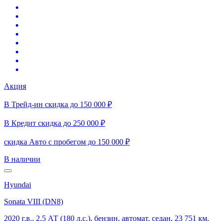
Акция
В Трейд-ин скидка до 150 000 ₽
В Кредит скидка до 250 000 ₽
скидка Авто с пробегом до 150 000 ₽
В наличии
Hyundai
Sonata VIII (DN8)
2020 г.в., 2.5 АТ (180 л.с.), бензин, автомат, седан, 23 751 км,