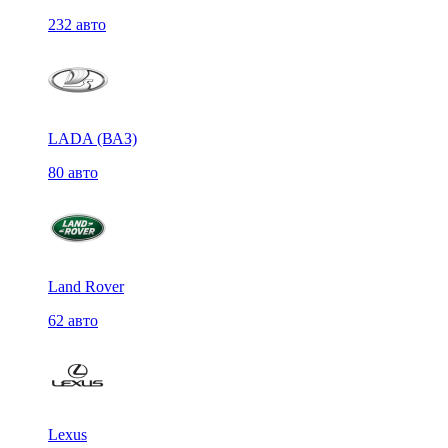
232 авто
LADA (ВАЗ)
80 авто
Land Rover
62 авто
Lexus