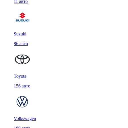
11 авто
Suzuki
86 авто
Toyota
156 авто
Volkswagen