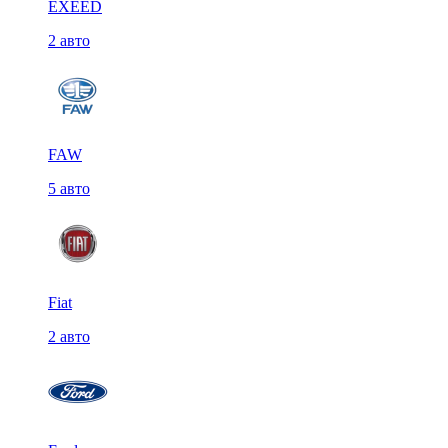
EXEED
2 авто
FAW
5 авто
Fiat
2 авто