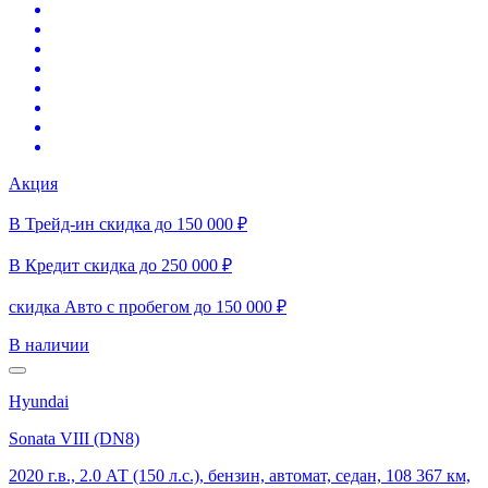
Акция
В Трейд-ин скидка до 150 000 ₽
В Кредит скидка до 250 000 ₽
скидка Авто с пробегом до 150 000 ₽
В наличии
Hyundai
Sonata VIII (DN8)
2020 г.в., 2.0 АТ (150 л.с.), бензин, автомат, седан, 108 367 км,