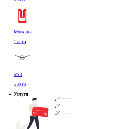
Москвич
1 авто
УАЗ
5 авто
Услуги