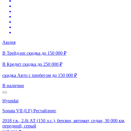
Акция
В Трейд-ин скидка до 150 000 ₽
В Кредит скидка до 250 000 ₽
скидка Авто с пробегом до 150 000 ₽
В наличии
Hyundai
Sonata VII (LF) Рестайлинг
2018 г.в., 2.0i АТ (150 л.с.), бензин, автомат, седан, 30 000 км,
передний, серый