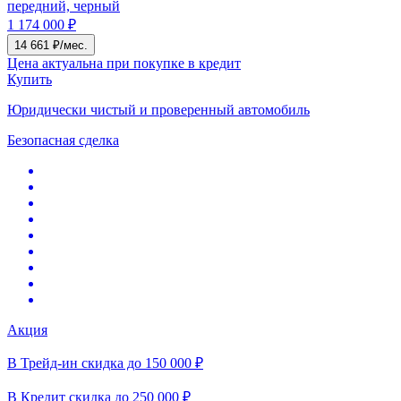
передний, черный
1 174 000 ₽
14 661 ₽/мес.
Цена актуальна при покупке в кредит
Купить
Юридически чистый и проверенный автомобиль
Безопасная сделка
Акция
В Трейд-ин скидка до 150 000 ₽
В Кредит скидка до 250 000 ₽