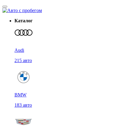
Каталог
Audi
215 авто
BMW
183 авто