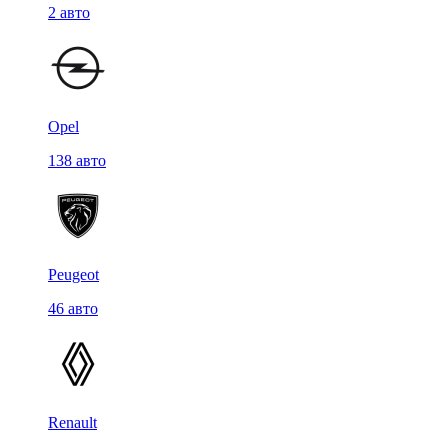
2 авто
Opel
138 авто
Peugeot
46 авто
Renault