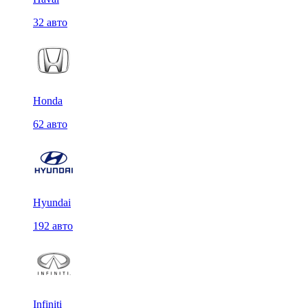
32 авто
Honda
62 авто
Hyundai
192 авто
Infiniti