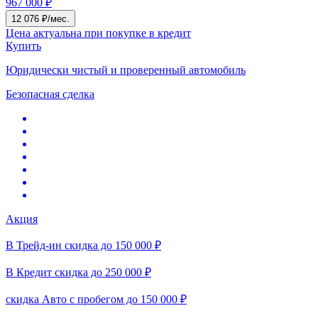
967 000 ₽
12 076 ₽/мес.
Цена актуальна при покупке в кредит
Купить
Юридически чистый и проверенный автомобиль
Безопасная сделка
Акция
В Трейд-ин скидка до 150 000 ₽
В Кредит скидка до 250 000 ₽
скидка Авто с пробегом до 150 000 ₽