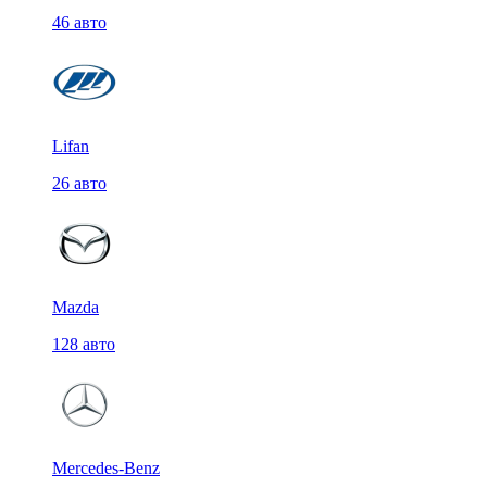
46 авто
Lifan
26 авто
Mazda
128 авто
Mercedes-Benz