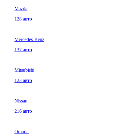
Mazda
128 авто
Mercedes-Benz
137 авто
Mitsubishi
123 авто
Nissan
216 авто
Omoda