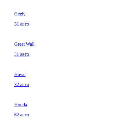
Geely
31 авто
Great Wall
31 авто
Haval
32 авто
Honda
62 авто