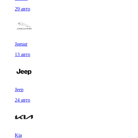
29 авто
Jaguar
13 авто
Jeep
24 авто
Kia