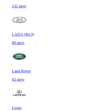
232 авто
LADA (ВАЗ)
80 авто
Land Rover
62 авто
Lexus