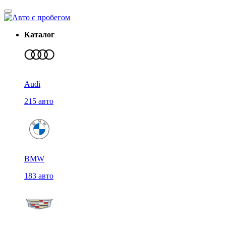
Каталог
Audi
215 авто
BMW
183 авто