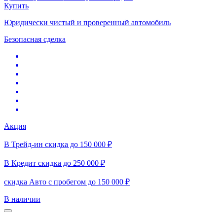
Купить
Юридически чистый и проверенный автомобиль
Безопасная сделка
Акция
В Трейд-ин скидка до 150 000 ₽
В Кредит скидка до 250 000 ₽
скидка Авто с пробегом до 150 000 ₽
В наличии