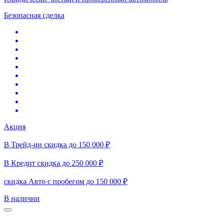
Безопасная сделка
Акция
В Трейд-ин скидка до 150 000 ₽
В Кредит скидка до 250 000 ₽
скидка Авто с пробегом до 150 000 ₽
В наличии