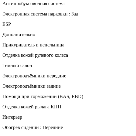
Антипробуксовочная система
Электронная система парковки : Зад
ESP
Дополнительно
Прикуриватель и пепельница
Отделка кожей рулевого колеса
Темный салон
Электроподъёмники передние
Электроподъёмники задние
Помощи при торможении (BAS, EBD)
Отделка кожей рычага КПП
Интерьер
Обогрев сидений : Передние