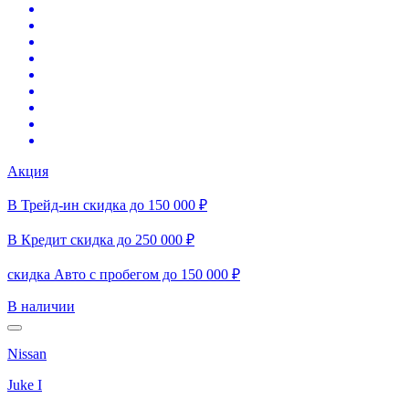
Акция
В Трейд-ин скидка до 150 000 ₽
В Кредит скидка до 250 000 ₽
скидка Авто с пробегом до 150 000 ₽
В наличии
Nissan
Juke I