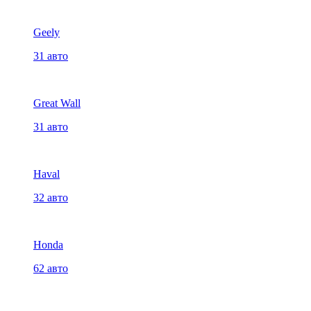
Geely
31 авто
Great Wall
31 авто
Haval
32 авто
Honda
62 авто