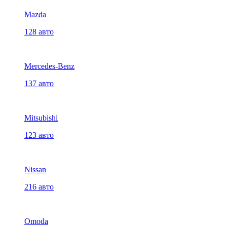
Mazda
128 авто
Mercedes-Benz
137 авто
Mitsubishi
123 авто
Nissan
216 авто
Omoda