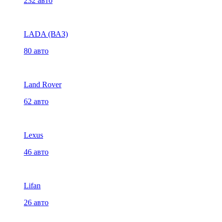
232 авто
LADA (ВАЗ)
80 авто
Land Rover
62 авто
Lexus
46 авто
Lifan
26 авто