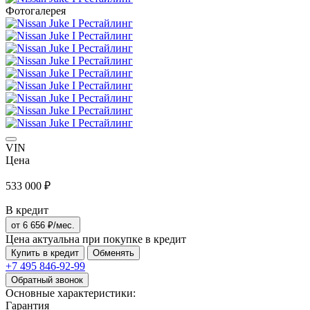
Фотогалерея
VIN
Цена
533 000 ₽
В кредит
от
6 656
₽/мес.
Цена актуальна при покупке в кредит
Купить в кредит
Обменять
+7 495
846-92-99
Обратный звонок
Основные характеристики:
Гарантия