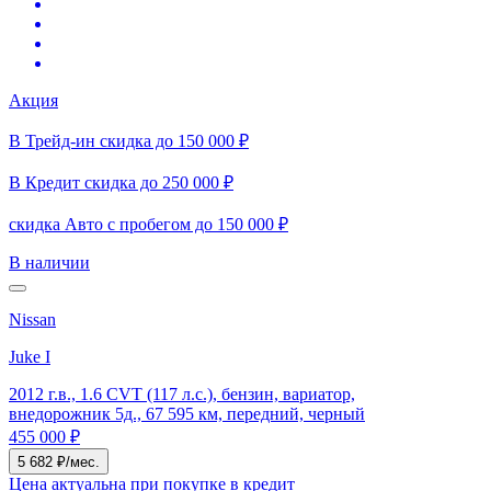
Акция
В Трейд-ин скидка до 150 000 ₽
В Кредит скидка до 250 000 ₽
скидка Авто с пробегом до 150 000 ₽
В наличии
Nissan
Juke I
2012 г.в., 1.6 CVT (117 л.с.), бензин, вариатор,
внедорожник 5д., 67 595 км, передний, черный
455 000 ₽
5 682 ₽/мес.
Цена актуальна при покупке в кредит