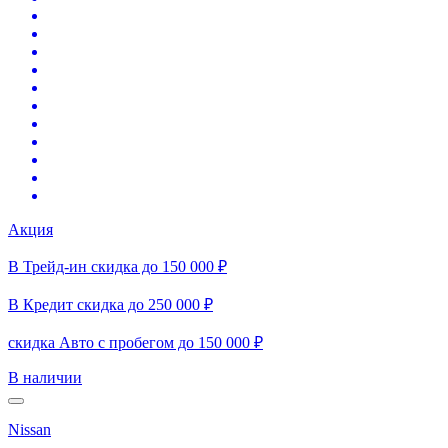
Акция
В Трейд-ин скидка до 150 000 ₽
В Кредит скидка до 250 000 ₽
скидка Авто с пробегом до 150 000 ₽
В наличии
Nissan