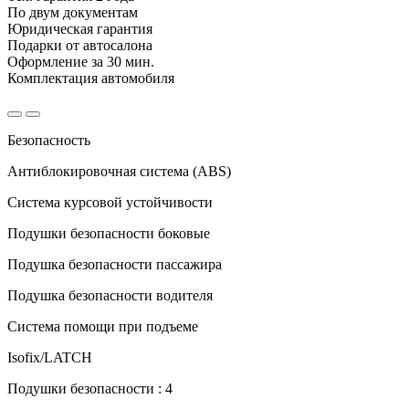
По двум документам
Юридическая гарантия
Подарки от автосалона
Оформление за 30 мин.
Комплектация автомобиля
Безопасность
Антиблокировочная система (ABS)
Система курсовой устойчивости
Подушки безопасности боковые
Подушка безопасности пассажира
Подушка безопасности водителя
Система помощи при подъеме
Isofix/LATCH
Подушки безопасности : 4