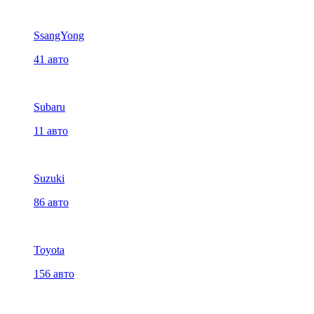
SsangYong
41 авто
Subaru
11 авто
Suzuki
86 авто
Toyota
156 авто