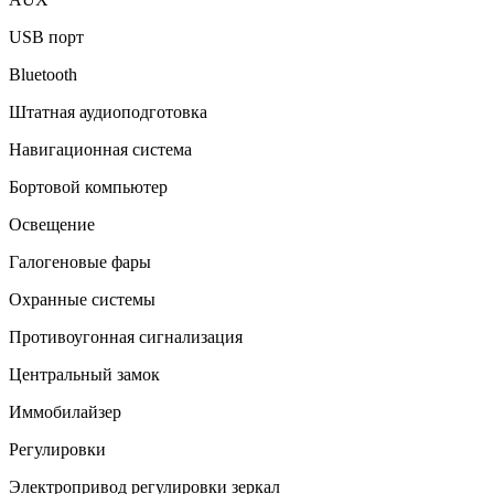
USB порт
Bluetooth
Штатная аудиоподготовка
Навигационная система
Бортовой компьютер
Освещение
Галогеновые фары
Охранные системы
Противоугонная сигнализация
Центральный замок
Иммобилайзер
Регулировки
Электропривод регулировки зеркал