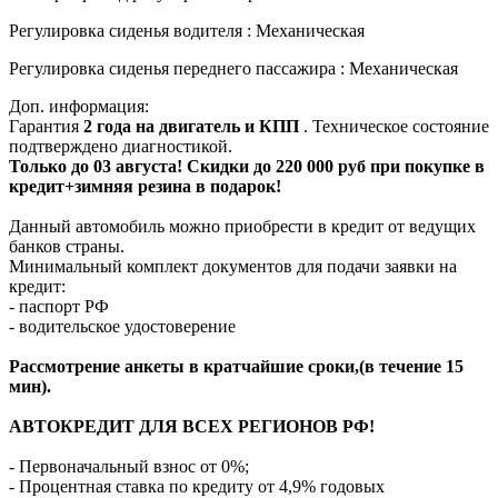
Регулировка сиденья водителя : Механическая
Регулировка сиденья переднего пассажира : Механическая
Доп. информация:
Гарантия
2 года на двигатель и КПП
. Техническое состояние
подтверждено диагностикой.
Только до
03 августа
! Скидки до 220 000 руб при покупке в
кредит+зимняя резина в подарок!
Данный автомобиль можно приобрести в кредит от ведущих
банков страны.
Минимальный комплект документов для подачи заявки на
кредит:
- паспорт РФ
- водительское удостоверение
Рассмотрение анкеты в кратчайшие сроки,(в течение 15
мин).
АВТОКРЕДИТ ДЛЯ ВСЕХ РЕГИОНОВ РФ!
- Первоначальный взнос от 0%;
- Процентная ставка по кредиту от 4,9% годовых