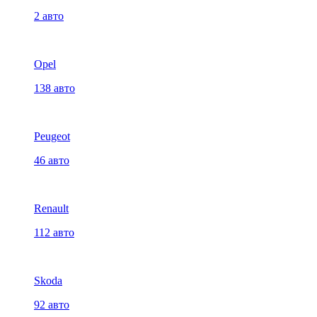
2 авто
Opel
138 авто
Peugeot
46 авто
Renault
112 авто
Skoda
92 авто