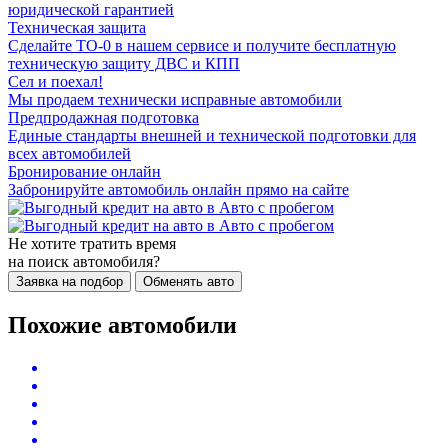
юридической гарантией
Техническая защита
Сделайте ТО-0 в нашем сервисе и получите бесплатную
техническую защиту ДВС и КПП
Сел и поехал!
Мы продаем технически исправные автомобили
Предпродажная подготовка
Единые стандарты внешней и технической подготовки для
всех автомобилей
Бронирование онлайн
Забронируйте автомобиль онлайн прямо на сайте
Не хотите тратить время
на поиск автомобиля?
Заявка на подбор
Обменять авто
Похожие автомобили