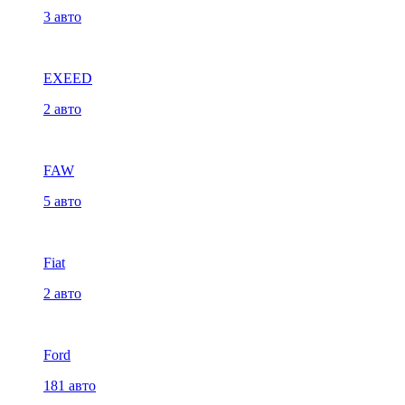
3 авто
EXEED
2 авто
FAW
5 авто
Fiat
2 авто
Ford
181 авто