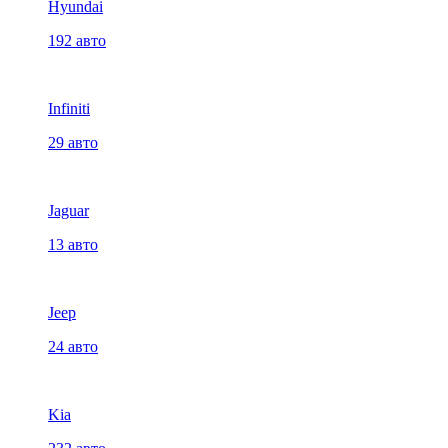
Hyundai
192 авто
Infiniti
29 авто
Jaguar
13 авто
Jeep
24 авто
Kia