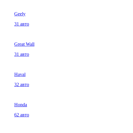
Geely
31 авто
Great Wall
31 авто
Haval
32 авто
Honda
62 авто