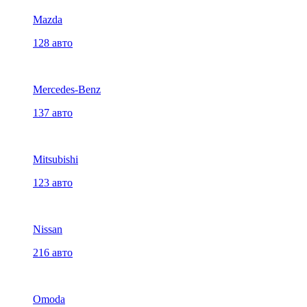
Mazda
128 авто
Mercedes-Benz
137 авто
Mitsubishi
123 авто
Nissan
216 авто
Omoda